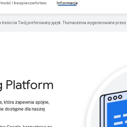
tność i bezpieczeństwo
Informacje
a treści na Twój preferowany język. Tłumaczenia wygenerowane przez 
 Platform
e, która zapewnia spójne,
ie dostępne dla naszej