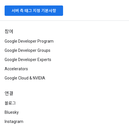
서버 측 태그 지정 기본사항
참여
Google Developer Program
Google Developer Groups
Google Developer Experts
Accelerators
Google Cloud & NVIDIA
연결
블로그
Bluesky
Instagram