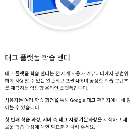
태그 플랫폼 학습 센터
태그 플랫폼 학습 센터는 전 세계 사용자 커뮤니티에서 광범위
하게 사용할 수 있는 일관되고 포괄적이며 공정한 학습 콘텐츠
를 제공하는 양방향 온라인 플랫폼입니다.
사용자는 여러 학습 과정을 통해 Google 태그 관리자에 대해 알
아볼 수 있습니다.
첫 번째 학습 과정,
서버 측 태그 지정 기본사항
을 시작하고 새
로운 학습 과정에 대한 발표를 기다려 주세요.