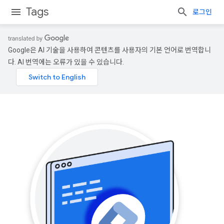
Tags
로그인
Google은 AI 기술을 사용하여 콘텐츠를 사용자의 기본 언어로 번역합니
다. AI 번역에는 오류가 있을 수 있습니다.