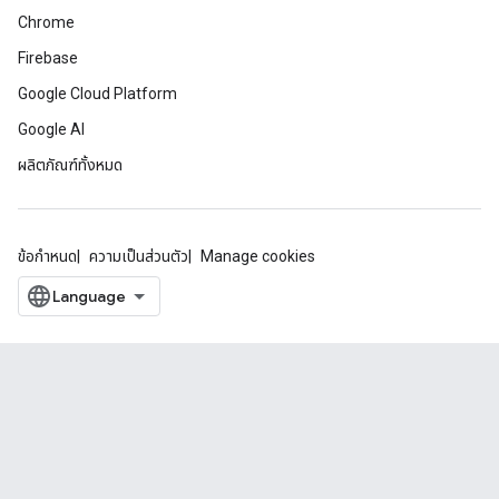
Chrome
Firebase
Google Cloud Platform
Google AI
ผลิตภัณฑ์ทั้งหมด
ข้อกำหนด
ความเป็นส่วนตัว
Manage cookies