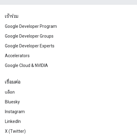
เข้าร่วม
Google Developer Program
Google Developer Groups
Google Developer Experts
Accelerators
Google Cloud & NVIDIA
เชื่อมต่อ
บล็อก
Bluesky
Instagram
LinkedIn
X (Twitter)