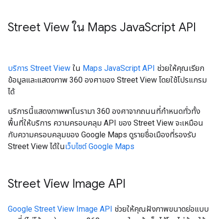
Street View ใน Maps Java
Script API
บริการ Street View
ใน
Maps JavaScript API
ช่วยให้คุณเรียก
ข้อมูลและแสดงภาพ 360 องศาของ Street View โดยใช้โปรแกรม
ได้
บริการนี้แสดงภาพพาโนรามา 360 องศาจากถนนที่กำหนดทั่วทั้ง
พื้นที่ให้บริการ ความครอบคลุม API ของ Street View จะเหมือน
กับความครอบคลุมของ Google Maps ดูรายชื่อเมืองที่รองรับ
Street View ได้ใน
เว็บไซต์ Google Maps
Street View Image API
Google Street View Image API
ช่วยให้คุณฝังภาพขนาดย่อแบบ