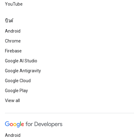
YouTube
บิวด์
Android
Chrome
Firebase
Google AI Studio
Google Antigravity
Google Cloud
Google Play
View all
Android