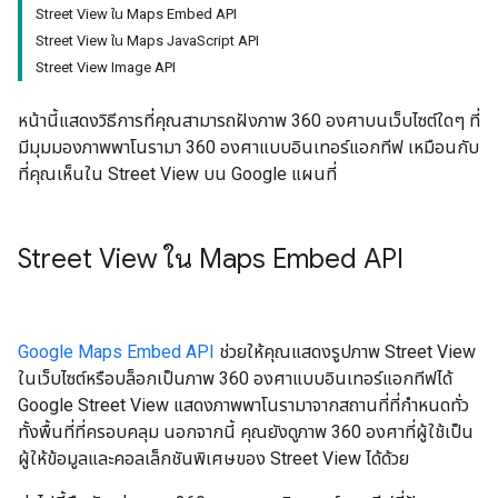
Street View ใน Maps Embed API
Street View ใน Maps JavaScript API
Street View Image API
หน้านี้แสดงวิธีการที่คุณสามารถฝังภาพ 360 องศาบนเว็บไซต์ใดๆ ที่
มีมุมมองภาพพาโนรามา 360 องศาแบบอินเทอร์แอกทีฟ เหมือนกับ
ที่คุณเห็นใน Street View บน Google แผนที่
Street View ใน Maps Embed API
Google Maps Embed API
ช่วยให้คุณแสดงรูปภาพ Street View
ในเว็บไซต์หรือบล็อกเป็นภาพ 360 องศาแบบอินเทอร์แอกทีฟได้
Google Street View แสดงภาพพาโนรามาจากสถานที่ที่กำหนดทั่ว
ทั้งพื้นที่ที่ครอบคลุม นอกจากนี้ คุณยังดูภาพ 360 องศาที่ผู้ใช้เป็น
ผู้ให้ข้อมูลและคอลเล็กชันพิเศษของ Street View ได้ด้วย