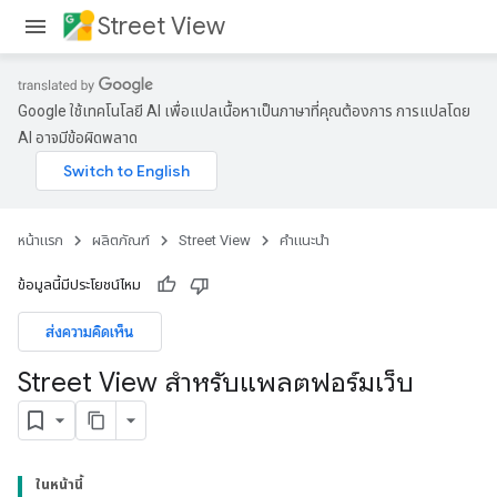
Street View
Google ใช้เทคโนโลยี AI เพื่อแปลเนื้อหาเป็นภาษาที่คุณต้องการ การแปลโดย
AI อาจมีข้อผิดพลาด
หน้าแรก
ผลิตภัณฑ์
Street View
คำแนะนำ
ข้อมูลนี้มีประโยชน์ไหม
ส่งความคิดเห็น
Street View สำหรับแพลตฟอร์มเว็บ
ในหน้านี้