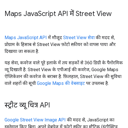
Maps Java
Script API में Street View
Maps JavaScript API
में मौजूद
Street View सेवा
की मदद से,
प्रोग्राम के हिसाब से Street View फ़ोटो स्फ़ीयर को वापस पाया और
दिखाया जा सकता है.
यह सेवा, कवरेज वाले पूरे इलाके में तय सड़कों से 360 डिग्री के पैनोरमिक
व्यू दिखाती है. Street View के एपीआई की कवरेज, Google Maps
ऐप्लिकेशन की कवरेज के बराबर है. फ़िलहाल, Street View की सुविधा
वाले शहरों की सूची
Google Maps की वेबसाइट
पर उपलब्ध है.
स्ट्रीट व्यू चित्र API
Google Street View Image API
की मदद से, JavaScript का
इस्तेमाल किए बिना, अपने वेबपेज में फ़ोटो स्फ़ीर का स्टैटिक (इंटरैक्टिव