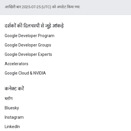
आखिरी बार 2025-07-25 (UTC) को अपडेट किया गया.
दर्शकों की दिलचस्पी से जुड़े आंकड़े
Google Developer Program
Google Developer Groups
Google Developer Experts
Accelerators
Google Cloud & NVIDIA
कनेक्ट करें
ब्लॉग
Bluesky
Instagram
LinkedIn