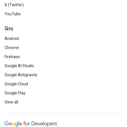
X (Twitter)
YouTube
बिल्ड
Android
Chrome
Firebase
Google AI Studio
Google Antigravity
Google Cloud
Google Play
View all