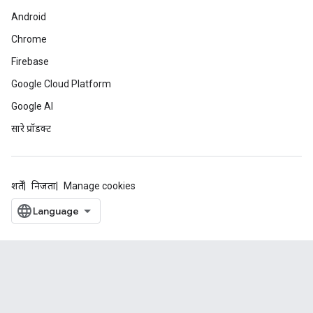
Android
Chrome
Firebase
Google Cloud Platform
Google AI
सारे प्रॉडक्ट
शर्तें
निजता
Manage cookies