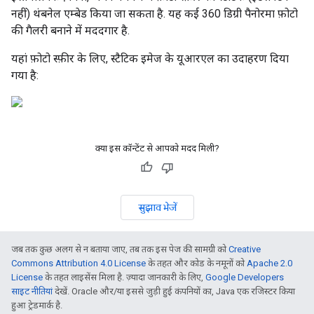
नहीं) थंबनेल एम्बेड किया जा सकता है. यह कई 360 डिग्री पैनोरमा फ़ोटो
की गैलरी बनाने में मददगार है.
यहां फ़ोटो स्फ़ीर के लिए, स्टैटिक इमेज के यूआरएल का उदाहरण दिया
गया है:
क्या इस कॉन्टेंट से आपको मदद मिली?
सुझाव भेजें
जब तक कुछ अलग से न बताया जाए, तब तक इस पेज की सामग्री को
Creative
Commons Attribution 4.0 License
के तहत और कोड के नमूनों को
Apache 2.0
License
के तहत लाइसेंस मिला है. ज़्यादा जानकारी के लिए,
Google Developers
साइट नीतियां
देखें. Oracle और/या इससे जुड़ी हुई कंपनियों का, Java एक रजिस्टर किया
हुआ ट्रेडमार्क है.