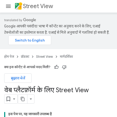
Street View
Google आपकी पसंदीदा भाषा में कॉन्टेंट का अनुवाद करने के लिए, एआई
टेक्नोलॉजी का इस्तेमाल करता है. एआई से मिले अनुवादों में गलतियां हो सकती हैं.
होम पेज
प्रॉडक्ट
Street View
मार्गदर्शिका
क्या इस कॉन्टेंट से आपको मदद मिली?
सुझाव भेजें
वेब प्लैटफ़ॉर्म के लिए Street View
इस पेज पर, यह जानकारी उपलब्ध है