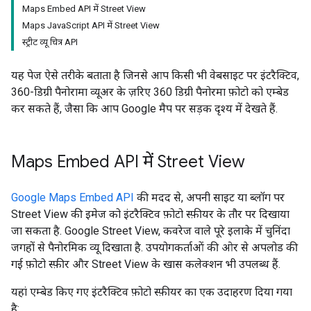
Maps Embed API में Street View
Maps JavaScript API में Street View
स्ट्रीट व्यू चित्र API
यह पेज ऐसे तरीके बताता है जिनसे आप किसी भी वेबसाइट पर इंटरैक्टिव,
360-डिग्री पैनोरामा व्यूअर के ज़रिए 360 डिग्री पैनोरमा फ़ोटो को एम्बेड
कर सकते हैं, जैसा कि आप Google मैप पर सड़क दृश्य में देखते हैं.
Maps Embed API में Street View
Google Maps Embed API
की मदद से, अपनी साइट या ब्लॉग पर
Street View की इमेज को इंटरैक्टिव फ़ोटो स्फ़ीयर के तौर पर दिखाया
जा सकता है. Google Street View, कवरेज वाले पूरे इलाके में चुनिंदा
जगहों से पैनोरमिक व्यू दिखाता है. उपयोगकर्ताओं की ओर से अपलोड की
गई फ़ोटो स्फ़ीर और Street View के खास कलेक्शन भी उपलब्ध हैं.
यहां एम्बेड किए गए इंटरैक्टिव फ़ोटो स्फ़ीयर का एक उदाहरण दिया गया
है: