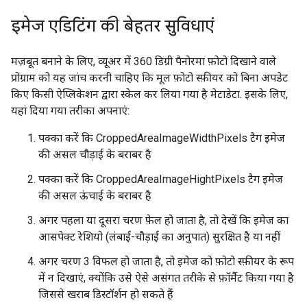
इमेज एडिटिंग की बेहतर सुविधाएं
मज़बूत बनाने के लिए, व्यूअर में 360 डिग्री पैनोरमा फ़ोटो दिखाने वाले
प्रोग्राम को यह जांच करनी चाहिए कि मूल फ़ोटो स्फ़ीयर को बिना अपडेट
किए किसी ऐप्लिकेशन द्वारा स्केल कर लिया गया है मेटाडेटा. इसके लिए,
यहां दिया गया तरीका अपनाएं:
पक्का करें कि CroppedAreaImageWidthPixels टैग इमेज
की असल चौड़ाई के बराबर है
पक्का करें कि CroppedAreaImageHightPixels टैग इमेज
की असल ऊंचाई के बराबर है
अगर पहला या दूसरा चरण फ़ेल हो जाता है, तो देखें कि इमेज का
आसपेक्ट रेशियो (लंबाई-चौड़ाई का अनुपात) सुरक्षित है या नहीं
अगर चरण 3 विफल हो जाता है, तो इमेज को फ़ोटो स्फ़ीयर के रूप
में न दिखाएं, क्योंकि उसे ऐसे असंगत तरीके से फ़ॉर्मैट किया गया है
जिससे खराब डिस्टॉर्शन हो सकते हैं