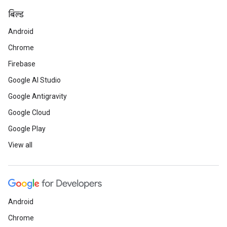
बिल्ड
Android
Chrome
Firebase
Google AI Studio
Google Antigravity
Google Cloud
Google Play
View all
Android
Chrome