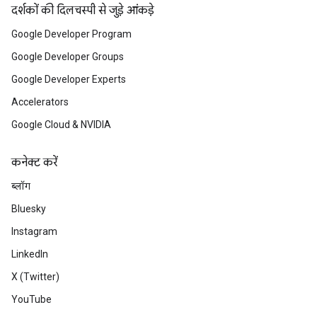
दर्शकों की दिलचस्पी से जुड़े आंकड़े
Google Developer Program
Google Developer Groups
Google Developer Experts
Accelerators
Google Cloud & NVIDIA
कनेक्ट करें
ब्लॉग
Bluesky
Instagram
LinkedIn
X (Twitter)
YouTube