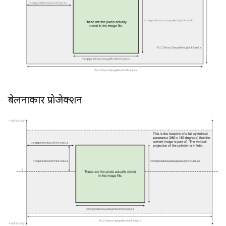
बेलनाकार प्रोजेक्शन