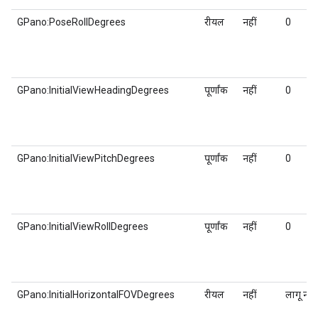
GPano:PoseRollDegrees
रीयल
नहीं
0
GPano:InitialViewHeadingDegrees
पूर्णांक
नहीं
0
GPano:InitialViewPitchDegrees
पूर्णांक
नहीं
0
GPano:InitialViewRollDegrees
पूर्णांक
नहीं
0
GPano:InitialHorizontalFOVDegrees
रीयल
नहीं
लागू नहीं