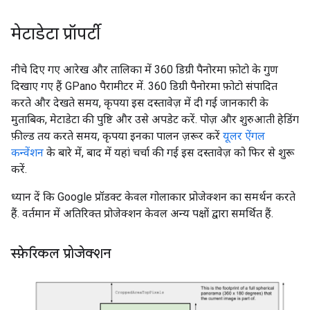
मेटाडेटा प्रॉपर्टी
नीचे दिए गए आरेख और तालिका में 360 डिग्री पैनोरमा फ़ोटो के गुण
दिखाए गए हैं GPano पैरामीटर में. 360 डिग्री पैनोरमा फ़ोटो संपादित
करते और देखते समय, कृपया इस दस्तावेज़ में दी गई जानकारी के
मुताबिक, मेटाडेटा की पुष्टि और उसे अपडेट करें. पोज़ और शुरुआती हेडिंग
फ़ील्ड तय करते समय, कृपया इनका पालन ज़रूर करें
यूलर ऐंगल
कन्वेंशन
के बारे में, बाद में यहां चर्चा की गई इस दस्तावेज़ को फिर से शुरू
करें.
ध्यान दें कि Google प्रॉडक्ट केवल गोलाकार प्रोजेक्शन का समर्थन करते
हैं. वर्तमान में अतिरिक्त प्रोजेक्शन केवल अन्य पक्षों द्वारा समर्थित हैं.
स्फ़ेरिकल प्रोजेक्शन