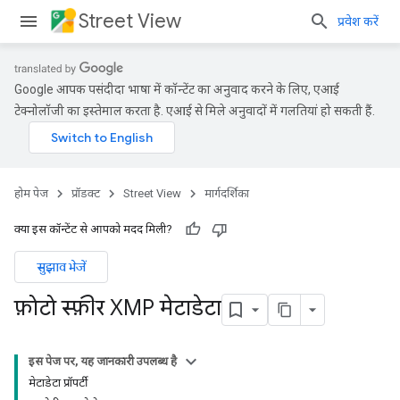
Street View
प्रवेश करें
Google आपकी पसंदीदा भाषा में कॉन्टेंट का अनुवाद करने के लिए, एआई
टेक्नोलॉजी का इस्तेमाल करता है. एआई से मिले अनुवादों में गलतियां हो सकती हैं.
होम पेज
प्रॉडक्ट
Street View
मार्गदर्शिका
क्या इस कॉन्टेंट से आपको मदद मिली?
सुझाव भेजें
फ़ोटो स्फ़ीर XMP मेटाडेटा
इस पेज पर, यह जानकारी उपलब्ध है
मेटाडेटा प्रॉपर्टी