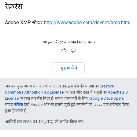
रेफ़रंस
Adobe XMP स्टैंडर्ड:
http://www.adobe.com/devnet/xmp.html
क्या इस कॉन्टेंट से आपको मदद मिली?
सुझाव भेजें
जब तक कुछ अलग से न बताया जाए, तब तक इस पेज की सामग्री को
Creative
Commons Attribution 4.0 License
के तहत और कोड के नमूनों को
Apache 2.0
License
के तहत लाइसेंस मिला है. ज़्यादा जानकारी के लिए,
Google Developers
साइट नीतियां
देखें. Oracle और/या इससे जुड़ी हुई कंपनियों का, Java एक रजिस्टर किया
हुआ ट्रेडमार्क है.
आखिरी बार 2026-04-10 (UTC) को अपडेट किया गया.