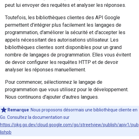
peut lui envoyer des requêtes et analyser les réponses.
Toutefois, les bibliothèques clientes des API Google
permettent d'intégrer plus facilement les langages de
programmation, d'améliorer la sécurité et d'accepter les
appels nécessitant des autorisations utilisateur. Les
bibliothèques clientes sont disponibles pour un grand
nombre de langages de programmation. Elles vous évitent
de devoir configurer les requêtes HTTP et de devoir
analyser les réponses manuellement.
Pour commencer, sélectionnez le langage de
programmation que vous utilisez pour le développement.
Nous continuons d'ajouter d'autres langues.
Remarque
:Nous proposons désormais une bibliothèque cliente en
Go. Consultez la documentation sur
https://pkg.go.dev/cloud.google.com/go/streetview/publish/apiv1/pub
lishpb