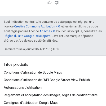
Sauf indication contraire, le contenu de cette page est régi par une
licence
Creative Commons Attribution 4.0
, et les échantillons de code
sont régis par une licence
Apache 2.0
. Pour en savoir plus, consultez les
Règles du site Google Developers
. Java est une marque déposée
d'Oracle et/ou de ses sociétés affiliées.
Dernière mise à jour le 2024/11/30 (UTC).
Infos produits
Conditions d'utilisation de Google Maps
Conditions d'utilisation de l'API Google Street View Publish
Autorisations d'utilisation
Règlement et acceptation des images, règles de confidentialité
Consignes d'attribution Google Maps