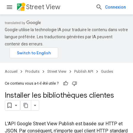
Street View
Connexion
Google utilise la technologie IA pour traduire le contenu dans votre
langue préférée. Les traductions générées par IA peuvent
contenir des erreurs.
Accueil
Produits
Street View
Publish API
Guides
Ce contenu vous a-t-il été utile ?
Installer les bibliothèques clientes
L'API Google Street View Publish est basée sur HTTP et
JSON. Par conséquent, n'importe quel client HTTP standard