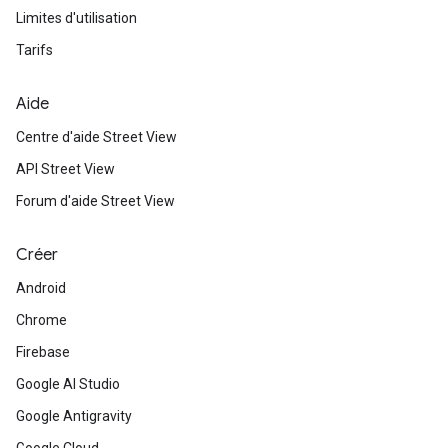
Limites d'utilisation
Tarifs
Aide
Centre d'aide Street View
API Street View
Forum d'aide Street View
Créer
Android
Chrome
Firebase
Google AI Studio
Google Antigravity