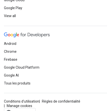
Google Cloud
Google Play
View all
Android
Chrome
Firebase
Google Cloud Platform
Google AI
Tous les produits
Conditions d'utilisation
Règles de confidentialité
Manage cookies