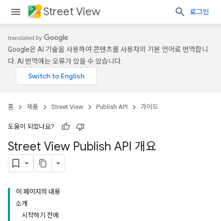
Street View
로그인
Google은 AI 기술을 사용하여 콘텐츠를 사용자의 기본 언어로 번역합니
다. AI 번역에는 오류가 있을 수 있습니다.
홈
제품
Street View
Publish API
가이드
도움이 되었나요?
Street View Publish API 개요
이 페이지의 내용
소개
시작하기 전에