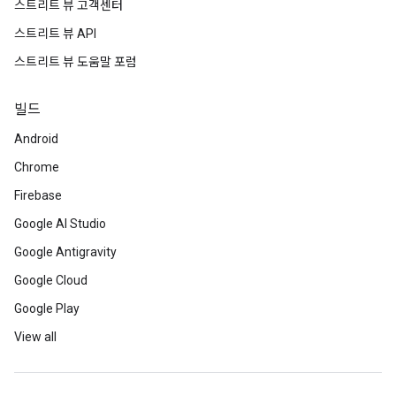
스트리트 뷰 고객센터
스트리트 뷰 API
스트리트 뷰 도움말 포럼
빌드
Android
Chrome
Firebase
Google AI Studio
Google Antigravity
Google Cloud
Google Play
View all