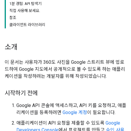
1분 경험: API 탐색기
직접 사용해 보세요.
참조
클라이언트 라이브러리
소개
이 문서는 사용자가 360도 사진을 Google 스트리트 뷰에 업로
드하여 Google 지도에서 공개적으로 볼 수 있도록 하는 애플리
케이션을 작성하려는 개발자를 위해 작성되었습니다.
시작하기 전에
Google API 콘솔에 액세스하고, API 키를 요청하고, 애플
리케이션을 등록하려면
Google 계정
이 필요합니다.
애플리케이션이 API 요청을 제출할 수 있도록
Google
Developers Console
에서 프로젝트를 만들고
승인 사용