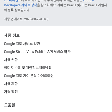
2.0 라이선스
에 따라 라이선스가 부여됩니다. 자세한 내용은
Google
Developers 사이트 정책
을 참조하세요. 자바는 Oracle 및/또는 Oracle 계열사
의 등록 상표입니다.
최종 업데이트: 2025-08-29(UTC)
제품 정보
Google 지도 서비스 약관
Google Street View Publish API 서비스 약관
사용 권한
이미지 수락 및 개인정보처리방침
Google 지도 기여 분석 가이드라인
사용 제한
가격 책정
도움말