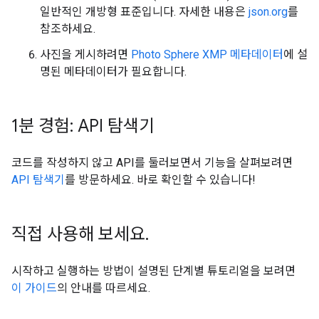
일반적인 개방형 표준입니다. 자세한 내용은
json.org
를
참조하세요.
사진을 게시하려면
Photo Sphere XMP 메타데이터
에 설
명된 메타데이터가 필요합니다.
1분 경험: API 탐색기
코드를 작성하지 않고 API를 둘러보면서 기능을 살펴보려면
API 탐색기
를 방문하세요. 바로 확인할 수 있습니다!
직접 사용해 보세요
.
시작하고 실행하는 방법이 설명된 단계별 튜토리얼을 보려면
이 가이드
의 안내를 따르세요.