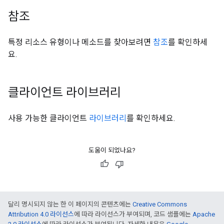
참조
특정 리소스 유형이나 메소드를 찾아보려면
참조
를 확인하세
요.
클라이언트 라이브러리
사용 가능한 클라이언트
라이브러리
를 확인하세요.
도움이 되었나요?
달리 명시되지 않는 한 이 페이지의 콘텐츠에는
Creative Commons
Attribution 4.0 라이선스
에 따라 라이선스가 부여되며, 코드 샘플에는
Apache