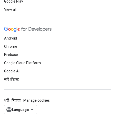
Google Play
View all
Android
Chrome
Firebase
Google Cloud Platform
Google AI
सारे प्रॉडक्ट
शर्तें
निजता
Manage cookies