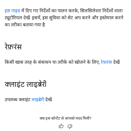
इस गाइड
में दिए गए निर्देशों का पालन करके, सिलसिलेवार निर्देशों वाला
ट्यूटोरियल देखें. इसमें, इस सुविधा को सेट अप करने और इस्तेमाल करने
का तरीका बताया गया है.
रेफ़रंस
किसी खास तरह के संसाधन या तरीके को खोजने के लिए,
रेफ़रंस
देखें.
क्लाइंट लाइब्रेरी
उपलब्ध क्लाइंट
लाइब्रेरी
देखें.
क्या इस कॉन्टेंट से आपको मदद मिली?