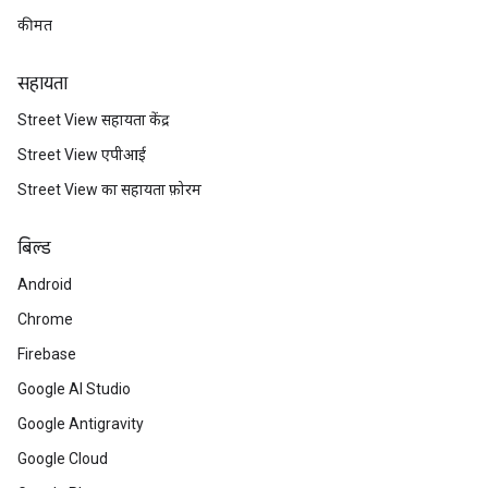
कीमत
सहायता
Street View सहायता केंद्र
Street View एपीआई
Street View का सहायता फ़ोरम
बिल्ड
Android
Chrome
Firebase
Google AI Studio
Google Antigravity
Google Cloud