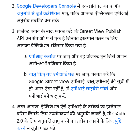
Google Developers Console
में एक प्रोजेक्ट बनाएं और
अनुमति से जुड़े क्रेडेंशियल
पाएं, ताकि आपका ऐप्लिकेशन एपीआई
अनुरोध सबमिट कर सके.
प्रोजेक्ट बनाने के बाद, पक्का करें कि Street View Publish
API उन सेवाओं में से एक है जिनका इस्तेमाल करने के लिए
आपका ऐप्लिकेशन रजिस्टर किया गया है:
एपीआई कंसोल
पर जाएं और वह प्रोजेक्ट चुनें जिसे आपने
अभी-अभी रजिस्टर किया है.
चालू किए गए एपीआई पेज
पर जाएं. पक्का करें कि
Google Street View एपीआई, चालू एपीआई की सूची में
हो. अगर ऐसा नहीं है, तो
एपीआई लाइब्रेरी खोलें
और
एपीआई को चालू करें.
अगर आपका ऐप्लिकेशन ऐसे एपीआई के तरीकों का इस्तेमाल
करेगा जिनके लिए उपयोगकर्ता की अनुमति ज़रूरी है, तो OAuth
2.0 के लिए अनुमति लागू करने का तरीका जानने के लिए,
पुष्टि
करने
से जुड़ी गाइड पढ़ें.