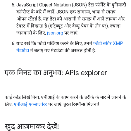
JavaScript Object Notation (JSON) डेटा फ़ॉर्मैट के बुनियादी
कॉन्सेप्ट के बारे में जानें. JSON एक सामान्य, भाषा से स्वतंत्र
ओपन स्टैंडर्ड है. यह डेटा को आसानी से समझ में आने लायक और
टेक्स्ट में दिखाता है (एट्रिब्यूट और वैल्यू पेयर के तौर पर). ज़्यादा
जानकारी के लिए,
json.org
पर जाएं.
याद रखें कि फ़ोटो पब्लिश करने के लिए, उनमें
फ़ोटो स्फ़ीर XMP
मेटाडेटा
में बताए गए मेटाडेटा की ज़रूरत होती है.
एक मिनट का अनुभव: APIs explorer
कोई कोड लिखे बिना, एपीआई के काम करने के तरीके के बारे में जानने के
लिए,
एपीआई एक्सप्लोरर
पर जाएं. तुरंत रिस्पॉन्स मिलना!
खुद आज़माकर देखें!