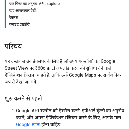
एक मिनट का अनुभव: APIs explorer
खुद आज़माकर देखें!
रेफ़रंस
क्लाइंट लाइब्रेरी
परिचय
यह दस्तावेज़ उन डेवलपर के लिए है जो उपयोगकर्ताओं को Google
Street View पर 360o फ़ोटो अपलोड करने की सुविधा देने वाले
ऐप्लिकेशन लिखना चाहते हैं, ताकि उन्हें Google Maps पर सार्वजनिक
रूप से देखा जा सके.
शुरू करने से पहले
Google API कंसोल को ऐक्सेस करने, एपीआई कुंजी का अनुरोध
करने, और अपना ऐप्लिकेशन रजिस्टर करने के लिए, आपके पास
Google खाता
होना चाहिए.