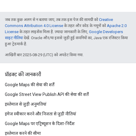
जब तक कुछ अलग से न बताया जाए, तब तक इस पेज की सामग्री को
Creative
Commons Attribution 4.0 License
के तहत और कोड के नमूनों को
Apache 2.0
License
के तहत लाइसेंस मिला है. ज़्यादा जानकारी के लिए,
Google Developers
साइट नीतियां
देखें. Oracle और/या इससे जुड़ी हुई कंपनियों का, Java एक रजिस्टर किया
हुआ ट्रेडमार्क है.
आखिरी बार 2025-08-29 (UTC) को अपडेट किया गया.
प्रॉडक्ट की जानकारी
Google Maps की सेवा की शर्तें
Google Street View Publish API की सेवा की शर्तें
इस्तेमाल से जुड़ी अनुमतियां
इमेज स्वीकार करने और निजता से जुड़ी नीतियां
Google Maps पर एट्रिब्यूशन के दिशा-निर्देश
इस्तेमाल करने की सीमा