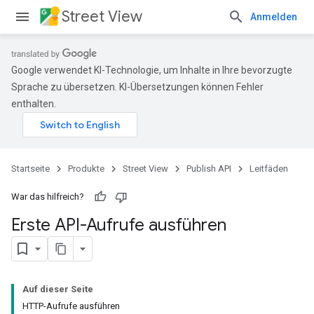
Street View
Anmelden
Google verwendet KI-Technologie, um Inhalte in Ihre bevorzugte
Sprache zu übersetzen. KI-Übersetzungen können Fehler
enthalten.
Startseite
Produkte
Street View
Publish API
Leitfäden
War das hilfreich?
Erste API-Aufrufe ausführen
Auf dieser Seite
HTTP-Aufrufe ausführen