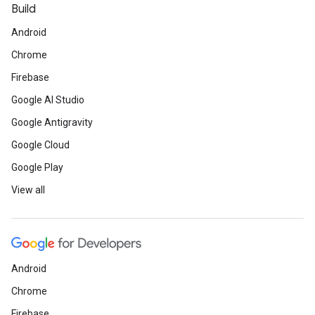
Build
Android
Chrome
Firebase
Google AI Studio
Google Antigravity
Google Cloud
Google Play
View all
Android
Chrome
Firebase