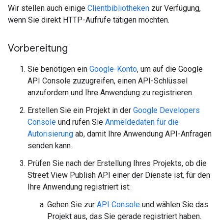
Wir stellen auch einige
Clientbibliotheken
zur Verfügung,
wenn Sie direkt HTTP-Aufrufe tätigen möchten.
Vorbereitung
Sie benötigen ein
Google-Konto
, um auf die Google
API Console zuzugreifen, einen API-Schlüssel
anzufordern und Ihre Anwendung zu registrieren.
Erstellen Sie ein Projekt in der
Google Developers
Console
und rufen Sie
Anmeldedaten für die
Autorisierung
ab, damit Ihre Anwendung API-Anfragen
senden kann.
Prüfen Sie nach der Erstellung Ihres Projekts, ob die
Street View Publish API einer der Dienste ist, für den
Ihre Anwendung registriert ist:
Gehen Sie zur
API Console
und wählen Sie das
Projekt aus, das Sie gerade registriert haben.