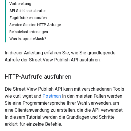
Vorbereitung
API-Schlüssel abrufen
Zugriffstoken abrufen
Senden Sie eine HTTP-Anfrage:
Beispielanforderungen
Was ist updateMask?
In dieser Anleitung erfahren Sie, wie Sie grundlegende
Aufrufe der Street View Publish API ausführen.
HTTP-Aufrufe ausführen
Die Street View Publish API kann mit verschiedenen Tools
wie curl, wget und
Postman
In den meisten Fällen werden
Sie eine Programmiersprache Ihrer Wahl verwenden, um
eine Clientanwendung zu erstellen. die die API verwendet.
In diesem Tutorial werden die Grundlagen und Schritte
erklärt. für einzelne Befehle.