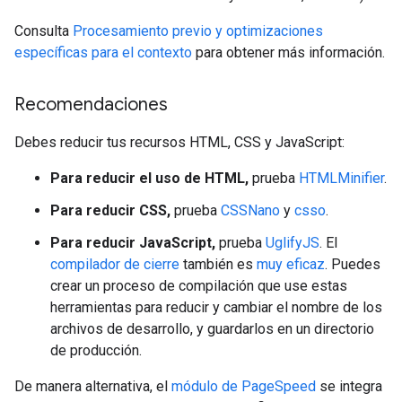
Consulta
Procesamiento previo y optimizaciones
específicas para el contexto
para obtener más información.
Recomendaciones
Debes reducir tus recursos HTML, CSS y JavaScript:
Para reducir el uso de HTML,
prueba
HTMLMinifier
.
Para reducir CSS,
prueba
CSSNano
y
csso
.
Para reducir JavaScript,
prueba
UglifyJS
. El
compilador de cierre
también es
muy eficaz
. Puedes
crear un proceso de compilación que use estas
herramientas para reducir y cambiar el nombre de los
archivos de desarrollo, y guardarlos en un directorio
de producción.
De manera alternativa, el
módulo de PageSpeed
se integra