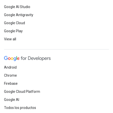
Google AI Studio
Google Antigravity
Google Cloud
Google Play
View all
Android
Chrome
Firebase
Google Cloud Platform
Google AI
Todos los productos