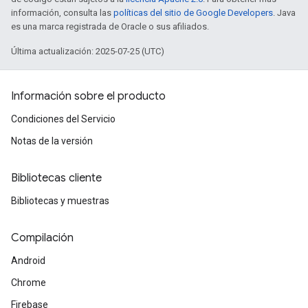
información, consulta las
políticas del sitio de Google Developers
. Java
es una marca registrada de Oracle o sus afiliados.
Última actualización: 2025-07-25 (UTC)
Información sobre el producto
Condiciones del Servicio
Notas de la versión
Bibliotecas cliente
Bibliotecas y muestras
Compilación
Android
Chrome
Firebase