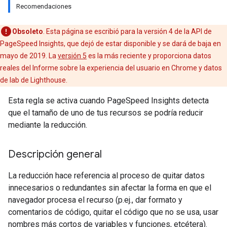
Recomendaciones
Obsoleto
. Esta página se escribió para la versión 4 de la API de
PageSpeed Insights, que dejó de estar disponible y se dará de baja en
mayo de 2019. La
versión 5
es la más reciente y proporciona datos
reales del Informe sobre la experiencia del usuario en Chrome y datos
de lab de Lighthouse.
Esta regla se activa cuando PageSpeed Insights detecta
que el tamaño de uno de tus recursos se podría reducir
mediante la reducción.
Descripción general
La reducción hace referencia al proceso de quitar datos
innecesarios o redundantes sin afectar la forma en que el
navegador procesa el recurso (p.ej., dar formato y
comentarios de código, quitar el código que no se usa, usar
nombres más cortos de variables y funciones, etcétera).