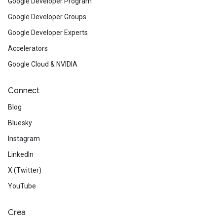
Google Developer Program
Google Developer Groups
Google Developer Experts
Accelerators
Google Cloud & NVIDIA
Connect
Blog
Bluesky
Instagram
LinkedIn
X (Twitter)
YouTube
Crea