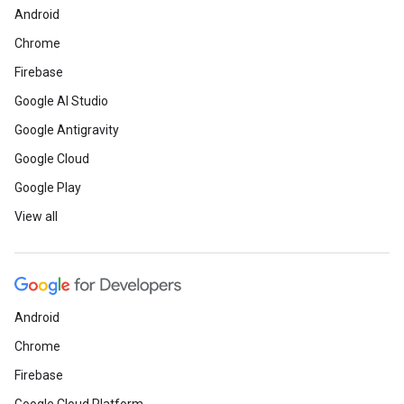
Android
Chrome
Firebase
Google AI Studio
Google Antigravity
Google Cloud
Google Play
View all
Android
Chrome
Firebase