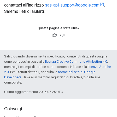
contattaci all'indirizzo
sas-api-support@google.com
.
Saremo lieti di aiutarti.
Questa pagina è stata utile?
Salvo quando diversamente specificato, i contenuti di questa pagina
sono concessi in base alla
licenza Creative Commons Attribution 4.0
,
mentre gli esempi di codice sono concessi in base alla
licenza Apache
2.0
. Per ulteriori dettagli, consulta le
norme del sito di Google
Developers
. Java è un marchio registrato di Oracle e/o delle sue
consociate.
Ultimo aggiornamento 2025-07-25 UTC.
Coinvolgi