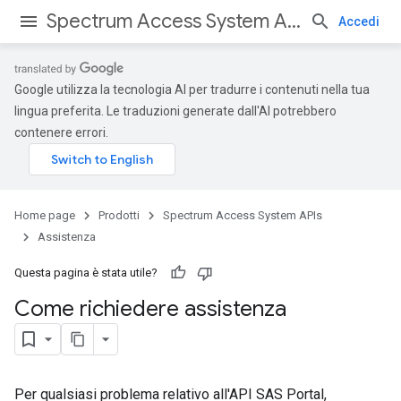
Spectrum Access System APIs
Accedi
Google utilizza la tecnologia AI per tradurre i contenuti nella tua
lingua preferita. Le traduzioni generate dall'AI potrebbero
contenere errori.
Home page
Prodotti
Spectrum Access System APIs
Assistenza
Questa pagina è stata utile?
Come richiedere assistenza
Per qualsiasi problema relativo all'API SAS Portal,