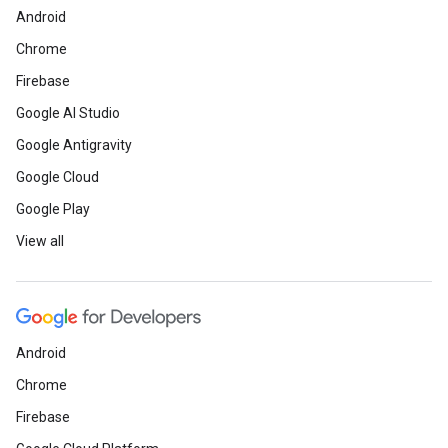
Android
Chrome
Firebase
Google AI Studio
Google Antigravity
Google Cloud
Google Play
View all
Android
Chrome
Firebase