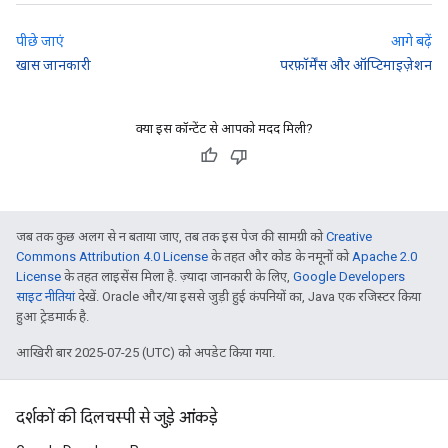
पीछे जाएं
आगे बढ़ें
खास जानकारी
परफ़ॉर्मेंस और ऑप्टिमाइज़ेशन
क्या इस कॉन्टेंट से आपको मदद मिली?
जब तक कुछ अलग से न बताया जाए, तब तक इस पेज की सामग्री को
Creative
Commons Attribution 4.0 License
के तहत और कोड के नमूनों को
Apache 2.0
License
के तहत लाइसेंस मिला है. ज़्यादा जानकारी के लिए,
Google Developers
साइट नीतियां
देखें. Oracle और/या इससे जुड़ी हुई कंपनियों का, Java एक रजिस्टर किया
हुआ ट्रेडमार्क है.
आखिरी बार 2025-07-25 (UTC) को अपडेट किया गया.
दर्शकों की दिलचस्पी से जुड़े आंकड़े