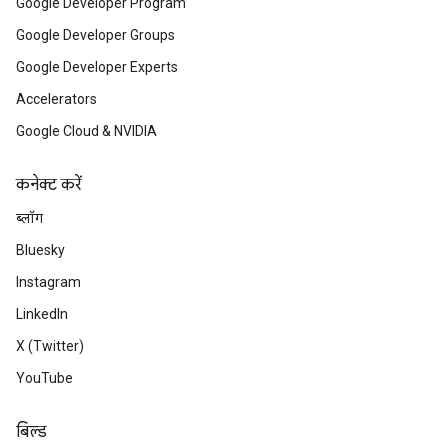
Google Developer Program
Google Developer Groups
Google Developer Experts
Accelerators
Google Cloud & NVIDIA
कनेक्ट करें
ब्लॉग
Bluesky
Instagram
LinkedIn
X (Twitter)
YouTube
बिल्ड