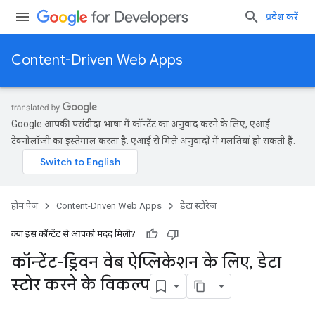
प्रवेश करें
Content-Driven Web Apps
Google आपकी पसंदीदा भाषा में कॉन्टेंट का अनुवाद करने के लिए, एआई
टेक्नोलॉजी का इस्तेमाल करता है. एआई से मिले अनुवादों में गलतियां हो सकती हैं.
होम पेज
Content-Driven Web Apps
डेटा स्टोरेज
क्या इस कॉन्टेंट से आपको मदद मिली?
कॉन्टेंट-ड्रिवन वेब ऐप्लिकेशन के लिए
,
डेटा
स्टोर करने के विकल्प