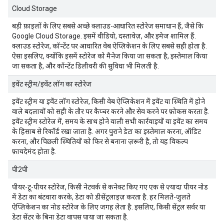
Cloud Storage
बड़ी फ़ाइलों के लिए सबसे अच्छे क्लाउड-आधारित स्टोरेज समाधान हैं, जैसे कि
Google Cloud Storage. इसमें वीडियो, दस्तावेज़, और इमेज शामिल हैं.
क्लाउड स्टोरेज, कॉन्टेंट पर आधारित वेब ऐप्लिकेशन के लिए सबसे सही होता है.
ऐसा इसलिए, क्योंकि इसमें स्टोरेज को मैनेज किया जा सकता है, इस्तेमाल किया
जा सकता है, और कॉन्टेंट डिलीवरी की सुविधा भी मिलती है.
इवेंट स्ट्रीम/इवेंट लॉग का स्टोरेज
इवेंट स्ट्रीम या इवेंट लॉग स्टोरेज, किसी वेब ऐप्लिकेशन में इवेंट या स्थिति में होने
वाले बदलावों को सही के तौर पर कैप्चर करने और सेव करने पर फ़ोकस करता है.
इवेंट स्ट्रीम स्टोरेज में, समय के साथ होने वाली सभी कार्रवाइयों या इवेंट का समय
के हिसाब से रिकॉर्ड रखा जाता है. अगर पुराने डेटा का इस्तेमाल करना, ऑडिट
करना, और पिछली स्थितियों को फिर से बनाना ज़रूरी है, तो यह विकल्प
फ़ायदेमंद होता है.
पी2पी
पीयर-टू-पीयर स्टोरेज, किसी नेटवर्क से कनेक्ट किए गए एक से ज़्यादा पीयर नोड
में डेटा का बंटवारा करके, डेटा को डीसेंट्रलाइज़ करता है. हर मिलते-जुलते
ऐप्लिकेशन का नोड स्टोरेज के लिए जगह लेता है. इसलिए, किसी सेंट्रल सर्वर या
डेटा सेंटर के बिना डेटा वापस पाया जा सकता है.