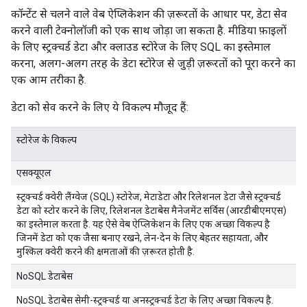
कॉन्टेंट से चलने वाले वेब ऐप्लिकेशन की ज़रूरतों के आधार पर, डेटा सेव
करने वाली टेक्नोलॉजी को एक साथ जोड़ा जा सकता है. मीडिया फ़ाइलों
के लिए स्ट्रक्चर्ड डेटा और क्लाउड स्टोरेज के लिए SQL का इस्तेमाल
करना, अलग-अलग तरह के डेटा स्टोरेज से जुड़ी ज़रूरतों को पूरा करने का
एक आम तरीका है.
डेटा को सेव करने के लिए ये विकल्प मौजूद हैं:
स्टोरेज के विकल्प
एसक्यूएल
स्ट्रक्चर्ड क्वेरी लैंग्वेज (SQL) स्टोरेज, मेटाडेटा और रिलेशनल डेटा जैसे स्ट्रक्चर्ड
डेटा को स्टोर करने के लिए, रिलेशनल डेटाबेस मैनेजमेंट सर्विस (आरडीबीएमएस)
का इस्तेमाल करता है. यह ऐसे वेब ऐप्लिकेशन के लिए एक अच्छा विकल्प है
जिनमें डेटा को एक जैसा बनाए रखने, लेन-देन के लिए बेहतर सहायता, और
मुश्किल क्वेरी करने की क्षमताओं की ज़रूरत होती है.
NoSQL डेटाबेस
NoSQL डेटाबेस सेमी-स्ट्रक्चर्ड या अनस्ट्रक्चर्ड डेटा के लिए अच्छा विकल्प है.