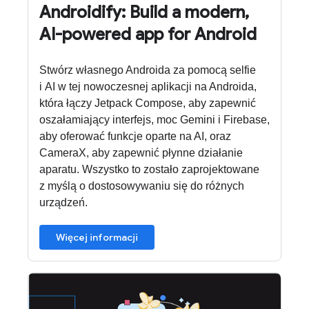
Androidify: Build a modern,
AI-powered app for Android
Stwórz własnego Androida za pomocą selfie
i AI w tej nowoczesnej aplikacji na Androida,
która łączy Jetpack Compose, aby zapewnić
oszałamiający interfejs, moc Gemini i Firebase,
aby oferować funkcje oparte na AI, oraz
CameraX, aby zapewnić płynne działanie
aparatu. Wszystko to zostało zaprojektowane
z myślą o dostosowywaniu się do różnych
urządzeń.
Więcej informacji