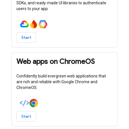
SDKs, and ready-made UI libraries to authenticate
users to your app.
Start
Web apps on ChromeOS
Confidently build evergreen web applications that
are rich and reliable with Google Chrome and
ChromeOS.
Start