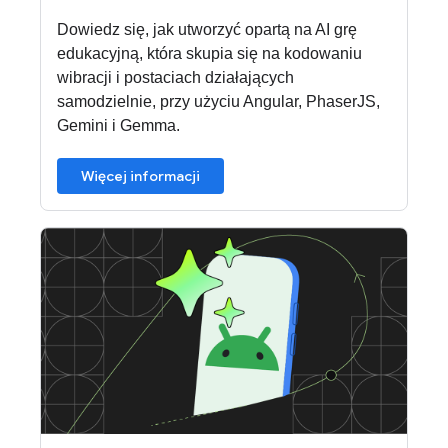
Dowiedz się, jak utworzyć opartą na AI grę
edukacyjną, która skupia się na kodowaniu
wibracji i postaciach działających
samodzielnie, przy użyciu Angular, PhaserJS,
Gemini i Gemma.
Więcej informacji