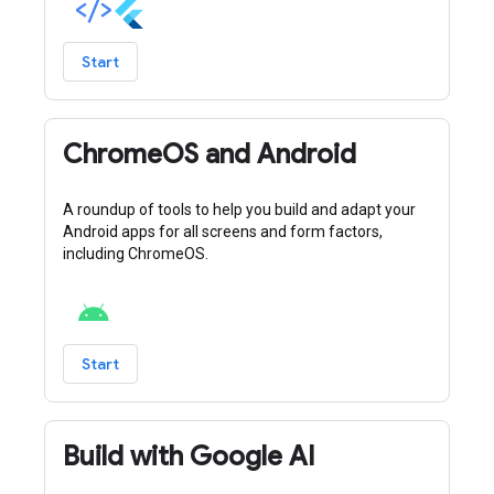
Start
ChromeOS and Android
A roundup of tools to help you build and adapt your
Android apps for all screens and form factors,
including ChromeOS.
Start
Build with Google AI