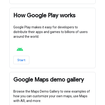
How Google Play works
Google Play makes it easy for developers to
distribute their apps and games to billions of users
around the world.
Start
Google Maps demo gallery
Browse the Maps Demo Gallery to view examples of
how you can customize your own maps, use Maps
with AR, and more.