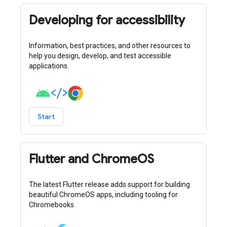
Developing for accessibility
Information, best practices, and other resources to
help you design, develop, and test accessible
applications.
Start
Flutter and ChromeOS
The latest Flutter release adds support for building
beautiful ChromeOS apps, including tooling for
Chromebooks.