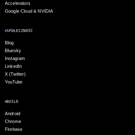
Accelerators
Google Cloud & NVIDIA
SPOŁECZNOŚĆ
Blog
Bluesky
Instagram
LinkedIn
X (Twitter)
YouTube
BUILD
Android
Chrome
Firebase