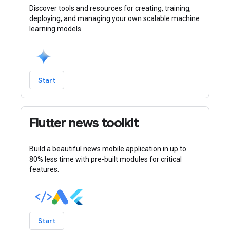
Discover tools and resources for creating, training,
deploying, and managing your own scalable machine
learning models.
Start
Flutter news toolkit
Build a beautiful news mobile application in up to
80% less time with pre-built modules for critical
features.
Start