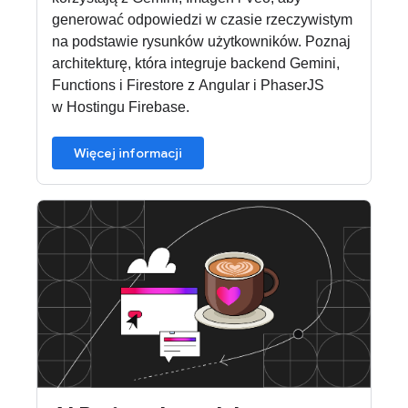
generować odpowiedzi w czasie rzeczywistym
na podstawie rysunków użytkowników. Poznaj
architekturę, która integruje backend Gemini,
Functions i Firestore z Angular i PhaserJS
w Hostingu Firebase.
Więcej informacji