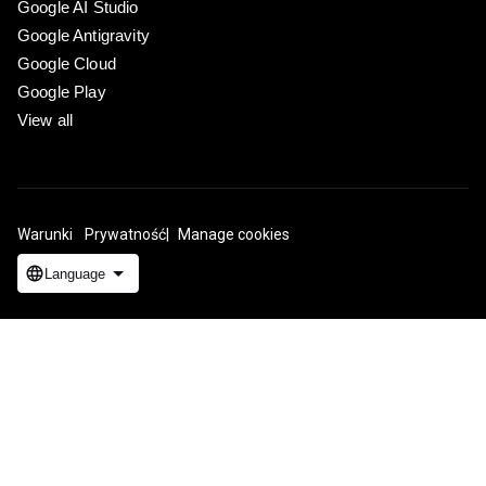
Google AI Studio
Google Antigravity
Google Cloud
Google Play
View all
Warunki
Prywatność
Manage cookies