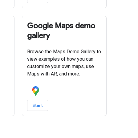
Google Maps demo
gallery
Browse the Maps Demo Gallery to
view examples of how you can
customize your own maps, use
Maps with AR, and more.
Start