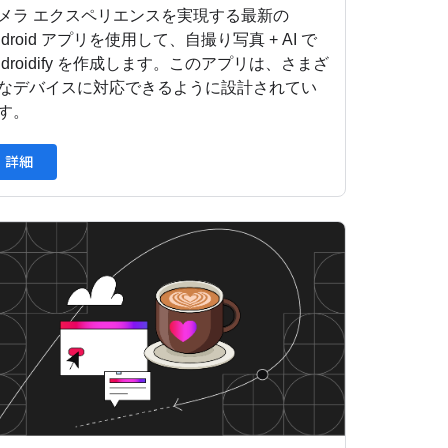
メラ エクスペリエンスを実現する最新の
ndroid アプリを使用して、自撮り写真 + AI で
ndroidify を作成します。このアプリは、さまざ
なデバイスに対応できるように設計されてい
す。
詳細