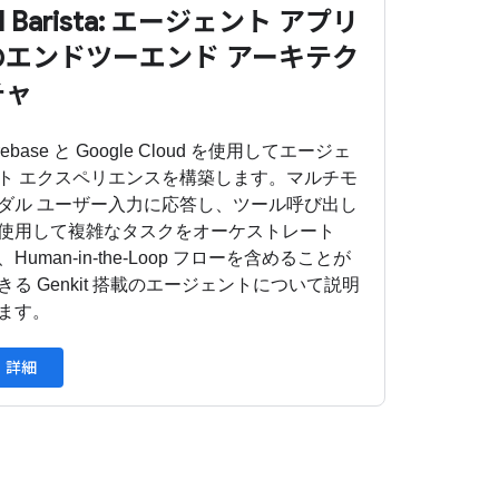
I Barista: エージェント アプリ
のエンドツーエンド アーキテク
チャ
irebase と Google Cloud を使用してエージェ
ト エクスペリエンスを構築します。マルチモ
ダル ユーザー入力に応答し、ツール呼び出し
使用して複雑なタスクをオーケストレート
、Human-in-the-Loop フローを含めることが
きる Genkit 搭載のエージェントについて説明
ます。
詳細