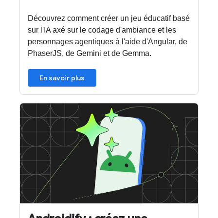
Découvrez comment créer un jeu éducatif basé
sur l'IA axé sur le codage d'ambiance et les
personnages agentiques à l'aide d'Angular, de
PhaserJS, de Gemini et de Gemma.
En savoir plus