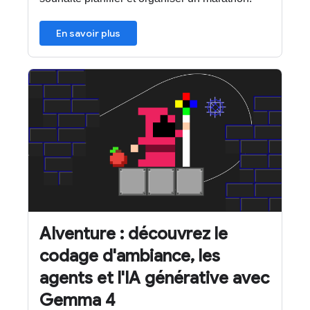
En savoir plus
AIventure : découvrez le
codage d'ambiance, les
agents et l'IA générative avec
Gemma 4