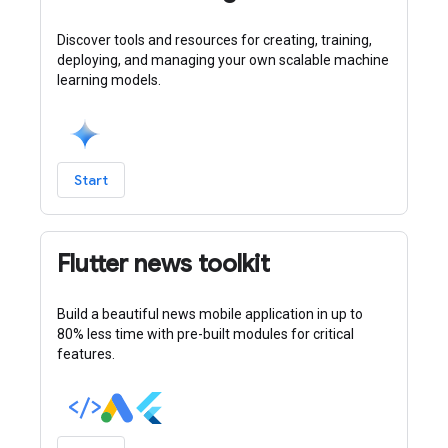
Discover tools and resources for creating, training,
deploying, and managing your own scalable machine
learning models.
Start
Flutter news toolkit
Build a beautiful news mobile application in up to
80% less time with pre-built modules for critical
features.