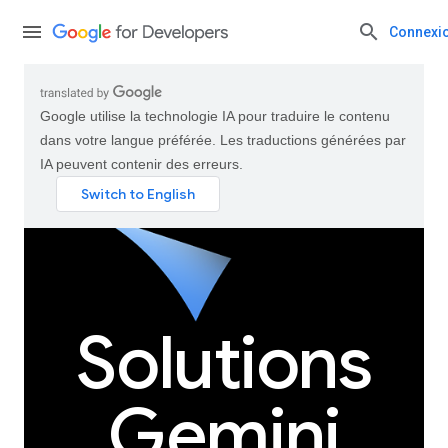
Connexi
Google utilise la technologie IA pour traduire le contenu
dans votre langue préférée. Les traductions générées par
IA peuvent contenir des erreurs.
Solutions
Gemini