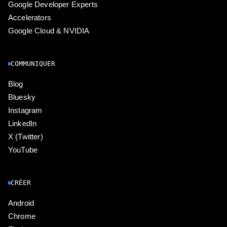
Google Developer Experts
Accelerators
Google Cloud & NVIDIA
COMMUNIQUER
Blog
Bluesky
Instagram
LinkedIn
X (Twitter)
YouTube
CRÉER
Android
Chrome