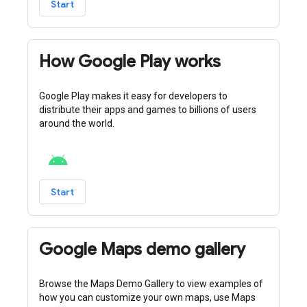
Start
How Google Play works
Google Play makes it easy for developers to
distribute their apps and games to billions of users
around the world.
Start
Google Maps demo gallery
Browse the Maps Demo Gallery to view examples of
how you can customize your own maps, use Maps