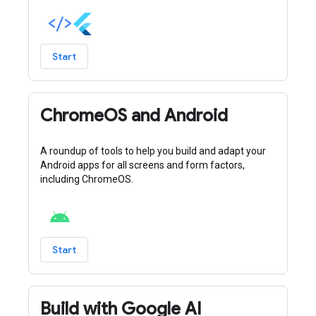
Start
ChromeOS and Android
A roundup of tools to help you build and adapt your
Android apps for all screens and form factors,
including ChromeOS.
Start
Build with Google AI