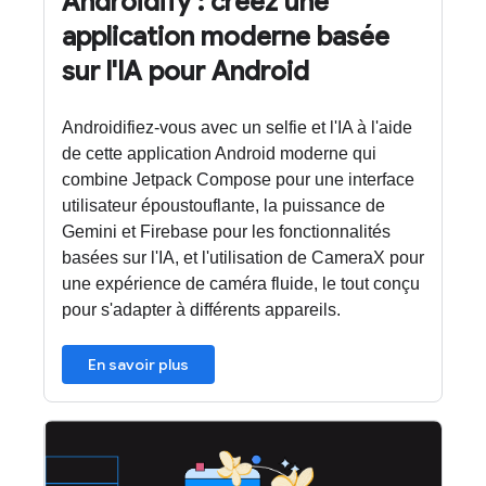
Androidify : créez une
application moderne basée
sur l'IA pour Android
Androidifiez-vous avec un selfie et l'IA à l'aide
de cette application Android moderne qui
combine Jetpack Compose pour une interface
utilisateur époustouflante, la puissance de
Gemini et Firebase pour les fonctionnalités
basées sur l'IA, et l'utilisation de CameraX pour
une expérience de caméra fluide, le tout conçu
pour s'adapter à différents appareils.
En savoir plus