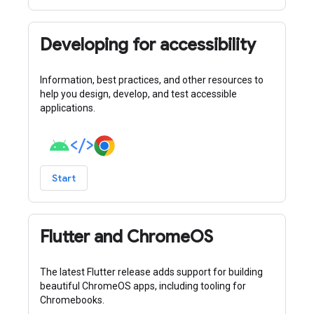
Developing for accessibility
Information, best practices, and other resources to
help you design, develop, and test accessible
applications.
Start
Flutter and ChromeOS
The latest Flutter release adds support for building
beautiful ChromeOS apps, including tooling for
Chromebooks.