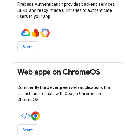
Firebase Authentication provides backend services,
SDKs, and ready-made UI libraries to authenticate
users to your app.
Start
Web apps on ChromeOS
Confidently build evergreen web applications that
are rich and reliable with Google Chrome and
ChromeOS.
Start