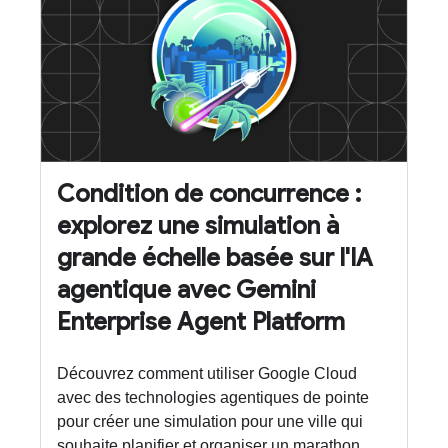
Condition de concurrence :
explorez une simulation à
grande échelle basée sur l'IA
agentique avec Gemini
Enterprise Agent Platform
Découvrez comment utiliser Google Cloud
avec des technologies agentiques de pointe
pour créer une simulation pour une ville qui
souhaite planifier et organiser un marathon.