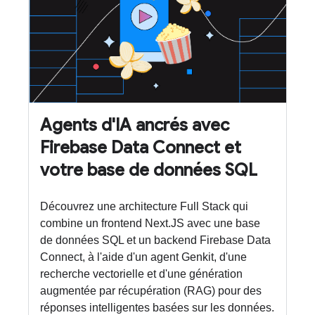
Agents d'IA ancrés avec
Firebase Data Connect et
votre base de données SQL
Découvrez une architecture Full Stack qui
combine un frontend Next.JS avec une base
de données SQL et un backend Firebase Data
Connect, à l'aide d'un agent Genkit, d'une
recherche vectorielle et d'une génération
augmentée par récupération (RAG) pour des
réponses intelligentes basées sur les données.