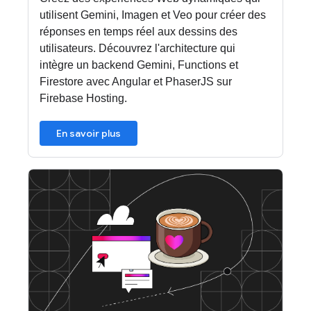
utilisent Gemini, Imagen et Veo pour créer des
réponses en temps réel aux dessins des
utilisateurs. Découvrez l'architecture qui
intègre un backend Gemini, Functions et
Firestore avec Angular et PhaserJS sur
Firebase Hosting.
En savoir plus