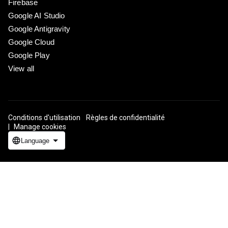
Firebase
Google AI Studio
Google Antigravity
Google Cloud
Google Play
View all
Conditions d'utilisation
Règles de confidentialité
Manage cookies