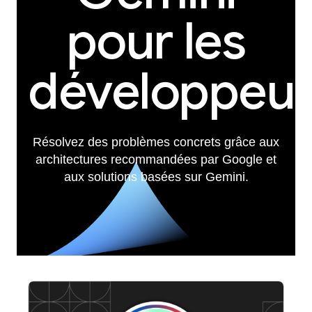
pour les
développeur
Résolvez des problèmes concrets grâce aux
architectures recommandées par Google et
aux solutions basées sur Gemini.