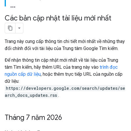
Các bản cập nhật tài liệu mới nhất
Trang này cung cấp thông tin chi tiết mới nhất về những thay
đổi chính đối với tài liệu của Trung tâm Google Tìm kiếm.
Để nhận thông tin cập nhật mới nhất về tài liệu của Trung
tâm Tìm kiếm, hãy thêm URL của trang này vào
trình đọc
nguồn cấp dữ liệu
, hoặc thêm trực tiếp URL của nguồn cấp
dữ liệu:
https://developers.google.com/search/updates/se
arch_docs_updates.rss
.
Tháng 7 năm 2026