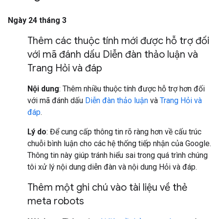
Ngày 24 tháng 3
Thêm các thuộc tính mới được hỗ trợ đối
với mã đánh dấu Diễn đàn thảo luận và
Trang Hỏi và đáp
Nội dung
: Thêm nhiều thuộc tính được hỗ trợ hơn đối
với mã đánh dấu
Diễn đàn thảo luận
và
Trang Hỏi và
đáp
.
Lý do
: Để cung cấp thông tin rõ ràng hơn về cấu trúc
chuỗi bình luận cho các hệ thống tiếp nhận của Google.
Thông tin này giúp tránh hiểu sai trong quá trình chúng
tôi xử lý nội dung diễn đàn và nội dung Hỏi và đáp.
Thêm một ghi chú vào tài liệu về thẻ
meta robots