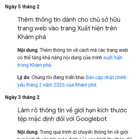
Ngày 5 tháng 2
Thêm thông tin dành cho chủ sở hữu
trang web vào trang Xuất hiện trên
Khám phá
Nội dung
: Thêm thông tin về cách mà các trang web
có thể tăng khả năng nội dung của mình
xuất hiện
trong Khám phá
.
Lý do
: Chúng tôi đang triển khai
Bản cập nhật chính
yếu tháng 2 năm 2026 của Khám phá
.
Ngày 3 tháng 2
Làm rõ thông tin về giới hạn kích thước
tệp mặc định đối với Googlebot
Nội dung
: Trong quá trình di chuyển thông tin về giới