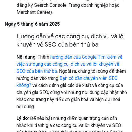
đăng ký Search Console, Trang doanh nghiệp hoặc
Merchant Center).
Ngày 5 tháng 6 năm 2025
Hướng dẫn về các công cụ
,
dịch vụ và lời
khuyên về SEO của bên thứ ba
Nội dung
: Thêm
hướng dẫn của Google Tìm kiếm về
việc sử dụng các công cụ, dịch vụ và lời khuyên về
SEO của bên thứ ba
. Ngoài ra, chúng tôi cũng đã thêm
hướng dẫn vào trang
Bạn có cần chuyên viên SEO
không?
về cách đánh giá các đề xuất và công cụ của
chuyên gia SEO, cùng với những nội dung cập nhật nhỏ
khác cho trang này để đơn giản hoá và hiện đại hoá
nội dung.
Lý do
: Để nêu bật những điểm quan trọng cần cân
nhắc khi đánh giá các công cụ và lời khuyên về SEO