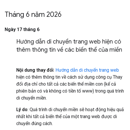
Tháng 6 năm 2026
Ngày 17 tháng 6
Hướng dẫn di chuyển trang web hiện có
thêm thông tin về các biến thể của miền
Nội dung thay đổi
:
Hướng dẫn di chuyển trang web
hiện có thêm thông tin về cách sử dụng công cụ Thay
đổi địa chỉ cho tất cả các biến thể miền con (kể cả
phiên bản có và không có tiền tố www) trong quá trình
di chuyển miền.
Lý do
: Quá trình di chuyển miền sẽ hoạt động hiệu quả
nhất khi tất cả biến thể của một trang web được di
chuyển đúng cách.