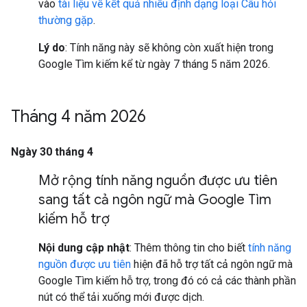
vào
tài liệu về kết quả nhiều định dạng loại Câu hỏi
thường gặp
.
Lý do
: Tính năng này sẽ không còn xuất hiện trong
Google Tìm kiếm kể từ ngày 7 tháng 5 năm 2026.
Tháng 4 năm 2026
Ngày 30 tháng 4
Mở rộng tính năng nguồn được ưu tiên
sang tất cả ngôn ngữ mà Google Tìm
kiếm hỗ trợ
Nội dung cập nhật
: Thêm thông tin cho biết
tính năng
nguồn được ưu tiên
hiện đã hỗ trợ tất cả ngôn ngữ mà
Google Tìm kiếm hỗ trợ, trong đó có cả các thành phần
nút có thể tải xuống mới được dịch.