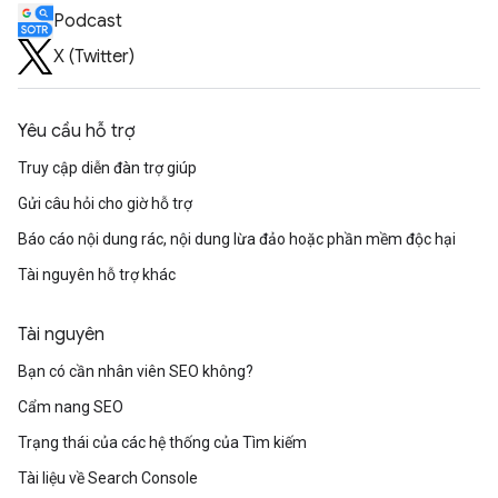
Podcast
X (Twitter)
Yêu cầu hỗ trợ
Truy cập diễn đàn trợ giúp
Gửi câu hỏi cho giờ hỗ trợ
Báo cáo nội dung rác, nội dung lừa đảo hoặc phần mềm độc hại
Tài nguyên hỗ trợ khác
Tài nguyên
Bạn có cần nhân viên SEO không?
Cẩm nang SEO
Trạng thái của các hệ thống của Tìm kiếm
Tài liệu về Search Console