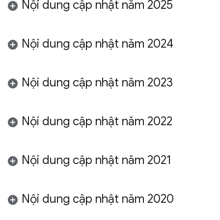
Nội dung cập nhật năm 2025
Nội dung cập nhật năm 2024
Nội dung cập nhật năm 2023
Nội dung cập nhật năm 2022
Nội dung cập nhật năm 2021
Nội dung cập nhật năm 2020