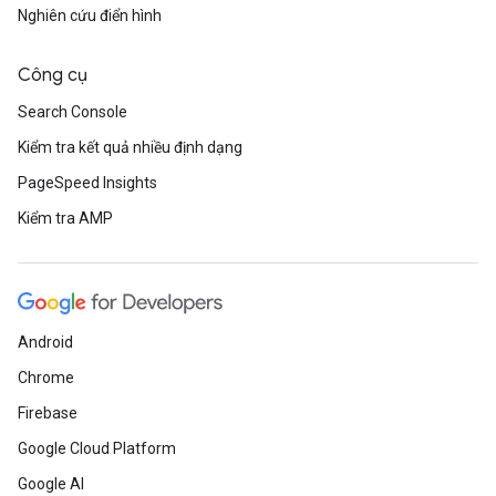
Nghiên cứu điển hình
Công cụ
Search Console
Kiểm tra kết quả nhiều định dạng
PageSpeed Insights
Kiểm tra AMP
Android
Chrome
Firebase
Google Cloud Platform
Google AI