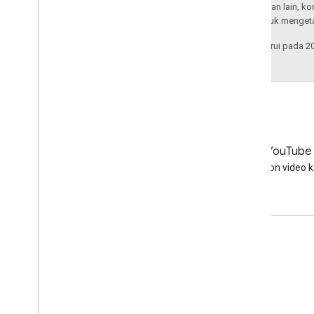
Kecuali dinyatakan lain, k
Apache 2.0
. Untuk mengeta
Terakhir diperbarui pada 2
LinkedIn
YouTube
Bergabunglah dengan kami di
Tonton video 
LinkedIn
Dapatkan dukungan
Buka forum bantuan
Mengirim pertanyaan untuk waktu konsultasi
Melaporkan spam, phishing, atau malware