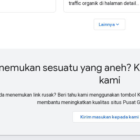
raffic organik di
traffic organik di halaman detail
usuran.
lowongan.
expand_more
Lainnya
emukan sesuatu yang aneh? K
kami
a menemukan link rusak? Beri tahu kami menggunakan tombol Ki
membantu meningkatkan kualitas situs Pusat G
Kirim masukan kepada kami