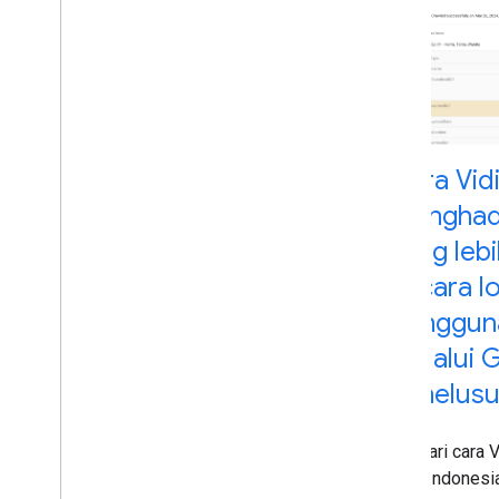
Monster India meningkatkan traffic
organik sebesar 94%
Jobrapido meningkatkan traffic
organik 3 kali lipat
Zip
Recruiter meningkatkan rasio
konversi 4
,
5 kali lipat
Eventbrite meningkatkan traffic hingga
100%
Cara Vid
Rakuten meningkatkan waktu di situs 1
,
5 kali lipat
menghad
yang lebi
secara l
pengguna
melalui 
Penelusu
Pelajari cara 
OTT Indonesia