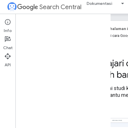
Dokumentasi
Search Central
Studi kasus unggulan
Pada halaman i
Vidio meningkatkan klik video dengan
Info
menambahkan markup Video
Object
Pelajari cara G
Cara Wix menghasilkan nilai bagi
pengguna dengan mengintegrasikan
Chat
Google API
Fitur SEO video membantu penayang
Pelajar
global menjangkau audiens mereka
API
Cara Vimeo meningkatkan SEO Video
lebih b
bagi pelanggannya
Gambar berukuran besar di Discover
meningkatkan CTR dan kunjungan ke
Jelajahi stud
situs penayang
membantu menj
MX Player meningkatkan traffic organik
3 kali lipat dengan memaksimalkan
visibilitas video di Google
Saramin meningkatkan traffic
Penelusuran organik 2 kali lipat dengan
berinvestasi di SEO