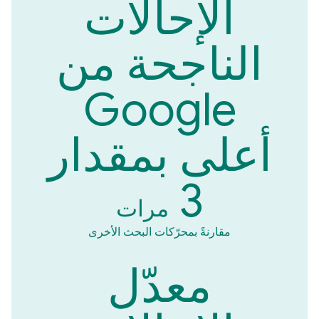
الإحالات
الناجحة من
Google
أعلى بمقدار
3
مرات
مقارنةً بمحرّكات البحث الأخرى
معدّل