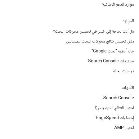
موارد الدعم الإضافية
الموارد
هل أنت بحاجة إلى خبير في تحسين محركات البحث؟
دليل تحسين نتائج محركات البحث للمبتدئين
حالة أنظمة "بحث Google"
مستندات Search Console
دراسات الحالة
الأدوات
Search Console
اختبار النتائج الغنية بصريًا
إحصاءات PageSpeed
اختبار AMP