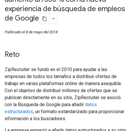
experiencia de búsqueda de empleos
de Google
Publicado el 8 de mayo del 2018
Reto
ZipRecruiter se fundó en el 2010 para ayudar a las
empresas de todos los tamaños a distribuir ofertas de
trabajo en varias plataformas online de manera asequible.
Con el objetivo de distribuir millones de ofertas que se
publican directamente en su sitio, ZipRecruiter se asoció
con la Búsqueda de Google para añadir
datos
estructurados
, un formato estandarizado para proporcionar
información a los buscadores.
La empresa empezó a añadir datos estructurados a su sitio