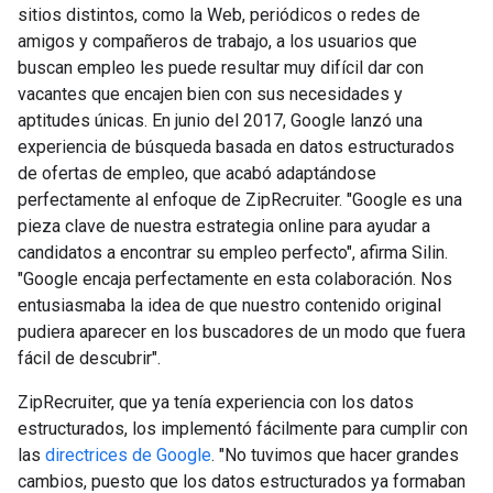
sitios distintos, como la Web, periódicos o redes de
amigos y compañeros de trabajo, a los usuarios que
buscan empleo les puede resultar muy difícil dar con
vacantes que encajen bien con sus necesidades y
aptitudes únicas. En junio del 2017, Google lanzó una
experiencia de búsqueda basada en datos estructurados
de ofertas de empleo, que acabó adaptándose
perfectamente al enfoque de ZipRecruiter. "Google es una
pieza clave de nuestra estrategia online para ayudar a
candidatos a encontrar su empleo perfecto", afirma Silin.
"Google encaja perfectamente en esta colaboración. Nos
entusiasmaba la idea de que nuestro contenido original
pudiera aparecer en los buscadores de un modo que fuera
fácil de descubrir".
ZipRecruiter, que ya tenía experiencia con los datos
estructurados, los implementó fácilmente para cumplir con
las
directrices de Google
. "No tuvimos que hacer grandes
cambios, puesto que los datos estructurados ya formaban