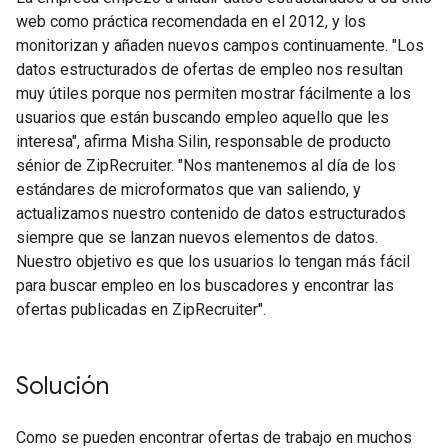
web como práctica recomendada en el 2012, y los
monitorizan y añaden nuevos campos continuamente. "Los
datos estructurados de ofertas de empleo nos resultan
muy útiles porque nos permiten mostrar fácilmente a los
usuarios que están buscando empleo aquello que les
interesa", afirma Misha Silin, responsable de producto
sénior de ZipRecruiter. "Nos mantenemos al día de los
estándares de microformatos que van saliendo, y
actualizamos nuestro contenido de datos estructurados
siempre que se lanzan nuevos elementos de datos.
Nuestro objetivo es que los usuarios lo tengan más fácil
para buscar empleo en los buscadores y encontrar las
ofertas publicadas en ZipRecruiter".
Solución
Como se pueden encontrar ofertas de trabajo en muchos