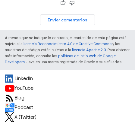
Enviar comentarios
A menos que se indique lo contrario, el contenido de esta página está
sujeto a la
licencia Reconocimiento 4.0 de Creative Commons
y las
muestras de código están sujetas a la
licencia Apache 2.0
. Para obtener
más información, consulta las
políticas del sitio web de Google
Developers
. Java es una marca registrada de Oracle o sus afiliados.
LinkedIn
YouTube
Blog
Podcast
X (Twitter)