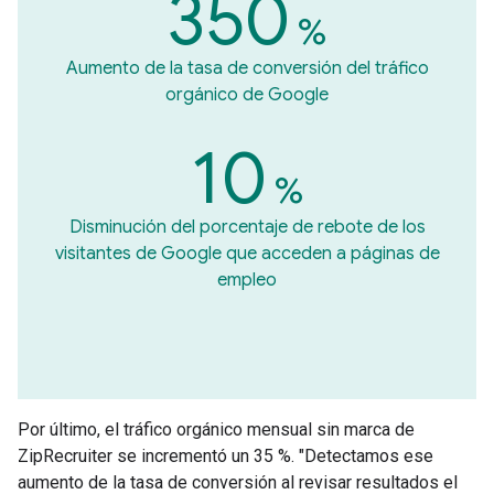
350
%
Aumento de la tasa de conversión del tráfico
orgánico de Google
10
%
Disminución del porcentaje de rebote de los
visitantes de Google que acceden a páginas de
empleo
Por último, el tráfico orgánico mensual sin marca de
ZipRecruiter se incrementó un 35 %. "Detectamos ese
aumento de la tasa de conversión al revisar resultados el