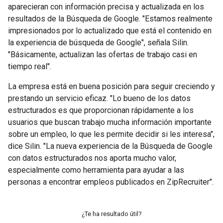
aparecieran con información precisa y actualizada en los
resultados de la Búsqueda de Google. "Estamos realmente
impresionados por lo actualizado que está el contenido en
la experiencia de búsqueda de Google", señala Silin.
"Básicamente, actualizan las ofertas de trabajo casi en
tiempo real".
La empresa está en buena posición para seguir creciendo y
prestando un servicio eficaz. "Lo bueno de los datos
estructurados es que proporcionan rápidamente a los
usuarios que buscan trabajo mucha información importante
sobre un empleo, lo que les permite decidir si les interesa",
dice Silin. "La nueva experiencia de la Búsqueda de Google
con datos estructurados nos aporta mucho valor,
especialmente como herramienta para ayudar a las
personas a encontrar empleos publicados en ZipRecruiter".
¿Te ha resultado útil?