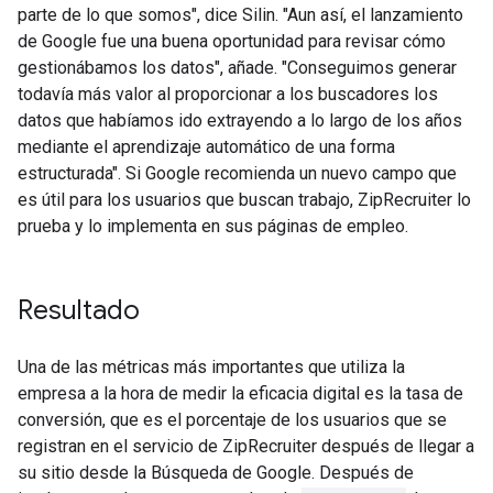
parte de lo que somos", dice Silin. "Aun así, el lanzamiento
de Google fue una buena oportunidad para revisar cómo
gestionábamos los datos", añade. "Conseguimos generar
todavía más valor al proporcionar a los buscadores los
datos que habíamos ido extrayendo a lo largo de los años
mediante el aprendizaje automático de una forma
estructurada". Si Google recomienda un nuevo campo que
es útil para los usuarios que buscan trabajo, ZipRecruiter lo
prueba y lo implementa en sus páginas de empleo.
Resultado
Una de las métricas más importantes que utiliza la
empresa a la hora de medir la eficacia digital es la tasa de
conversión, que es el porcentaje de los usuarios que se
registran en el servicio de ZipRecruiter después de llegar a
su sitio desde la Búsqueda de Google. Después de