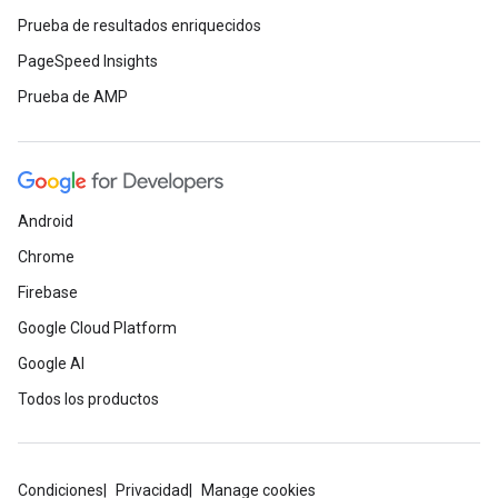
Prueba de resultados enriquecidos
PageSpeed Insights
Prueba de AMP
Android
Chrome
Firebase
Google Cloud Platform
Google AI
Todos los productos
Condiciones
Privacidad
Manage cookies