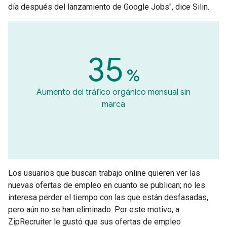
día después del lanzamiento de Google Jobs", dice Silin.
35
%
Aumento del tráfico orgánico mensual sin
marca
Los usuarios que buscan trabajo online quieren ver las
nuevas ofertas de empleo en cuanto se publican; no les
interesa perder el tiempo con las que están desfasadas,
pero aún no se han eliminado. Por este motivo, a
ZipRecruiter le gustó que sus ofertas de empleo