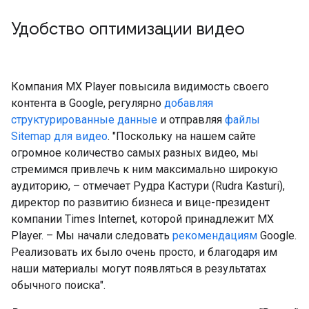
Удобство оптимизации видео
Компания MX Player повысила видимость своего
контента в Google, регулярно
добавляя
структурированные данные
и отправляя
файлы
Sitemap для видео
. "Поскольку на нашем сайте
огромное количество самых разных видео, мы
стремимся привлечь к ним максимально широкую
аудиторию, – отмечает Рудра Кастури (Rudra Kasturi),
директор по развитию бизнеса и вице-президент
компании Times Internet, которой принадлежит MX
Player. – Мы начали следовать
рекомендациям
Google.
Реализовать их было очень просто, и благодаря им
наши материалы могут появляться в результатах
обычного поиска".