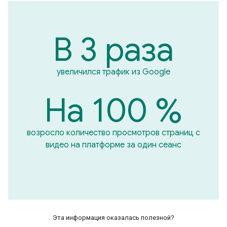
В 3 раза
увеличился трафик из Google
На 100 %
возросло количество просмотров страниц с
видео на платформе за один сеанс
Эта информация оказалась полезной?