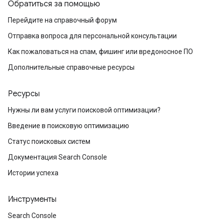
Обратиться за помощью
Перейдите на справочный форум
Отправка вопроса для персональной консультации
Как пожаловаться на спам, фишинг или вредоносное ПО
Дополнительные справочные ресурсы
Ресурсы
Нужны ли вам услуги поисковой оптимизации?
Введение в поисковую оптимизацию
Статус поисковых систем
Документация Search Console
Истории успеха
Инструменты
Search Console