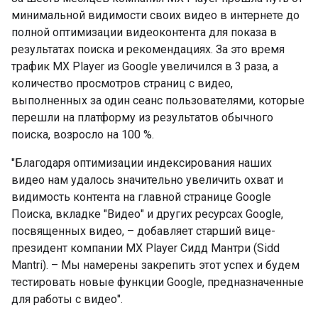
минимальной видимости своих видео в интернете до
полной оптимизации видеоконтента для показа в
результатах поиска и рекомендациях. За это время
трафик MX Player из Google увеличился в 3 раза, а
количество просмотров страниц с видео,
выполненных за один сеанс пользователями, которые
перешли на платформу из результатов обычного
поиска, возросло на 100 %.
"Благодаря оптимизации индексирования наших
видео нам удалось значительно увеличить охват и
видимость контента на главной странице Google
Поиска, вкладке "Видео" и других ресурсах Google,
посвященных видео, – добавляет старший вице-
президент компании MX Player Сидд Мантри (Sidd
Mantri). – Мы намерены закрепить этот успех и будем
тестировать новые функции Google, предназначенные
для работы с видео".