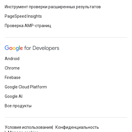
Инструмент проверки расширенных результатов
PageSpeed Insights
Проверка AMP-страниц
Android
Chrome
Firebase
Google Cloud Platform
Google AI
Все продукты
Условия использования
Конфиденциальность