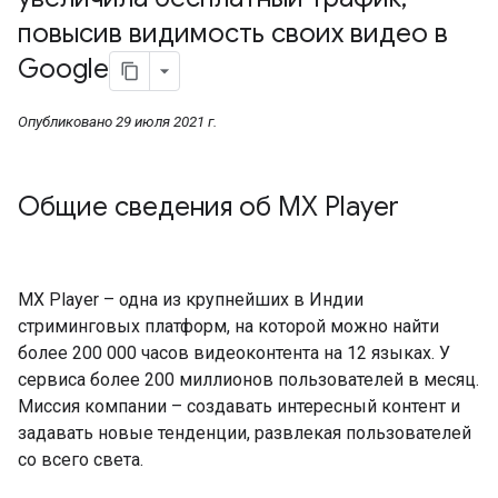
повысив видимость своих видео в
Google
Опубликовано 29 июля 2021 г.
Общие сведения об MX Player
MX Player – одна из крупнейших в Индии
стриминговых платформ, на которой можно найти
более 200 000 часов видеоконтента на 12 языках. У
сервиса более 200 миллионов пользователей в месяц.
Миссия компании – создавать интересный контент и
задавать новые тенденции, развлекая пользователей
со всего света.