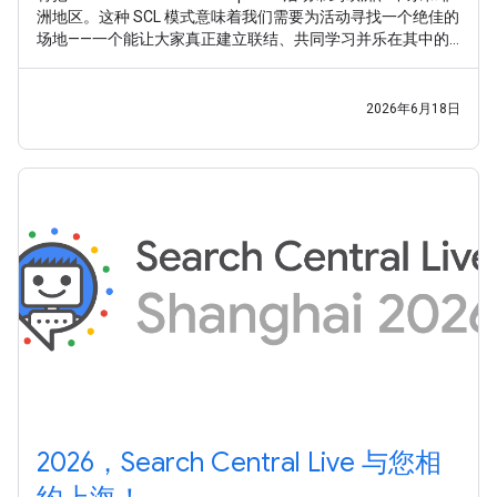
洲地区。这种 SCL 模式意味着我们需要为活动寻找一个绝佳的
场地——一个能让大家真正建立联结、共同学习并乐在其中的
地方。 经过多方考量，我们已将首选候选城市缩减至六座各具
魅力的城市， 现在我们想听听您的意见，请帮我们做出最终抉
择 。
2026年6月18日
2026，Search Central Live 与您相