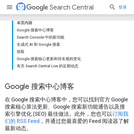
Search Central
登录
本页内容
Google 搜索中心博客
Search Console 中的新功能
生成式 AI 和 Google 搜索
抓取
Google 搜索核心更新和排名规则变化
有关 Search Central Live 的近期动态
Google 搜索中心博客
在 Google 搜索中心博客中，您可以找到官方 Google
搜索核心算法更新、Google 搜索新功能通告以及搜
索引擎优化 (SEO) 最佳做法。此外，您也可以
订阅我
们的 RSS Feed
，并通过您最喜爱的 Feed 阅读器了解
最新动态。