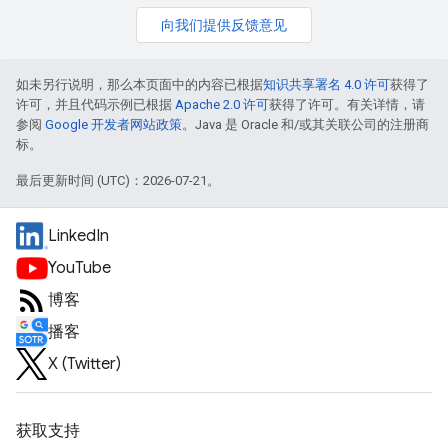
向我们提供反馈意见
如未另行说明，那么本页面中的内容已根据
知识共享署名 4.0 许可
获得了
许可，并且代码示例已根据
Apache 2.0 许可
获得了许可。有关详情，请
参阅
Google 开发者网站政策
。Java 是 Oracle 和/或其关联公司的注册商
标。
最后更新时间 (UTC)：2026-07-21。
LinkedIn
YouTube
博客
播客
X (Twitter)
获取支持