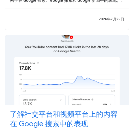
帖子在 Google 搜索、Google 探索和 Google 新闻中的表现。
如今，平台资源已面向全球所有用户推出。 在这个发布商触达
受众的渠道早已不再局限于网站的时代，我们希望助您一臂之
力，让您能够充分利用这些全新的数据洞见。今天，我们还发
2026年7月29日
布了一份新指南，介绍
了解社交平台和视频平台上的内容
在 Google 搜索中的表现