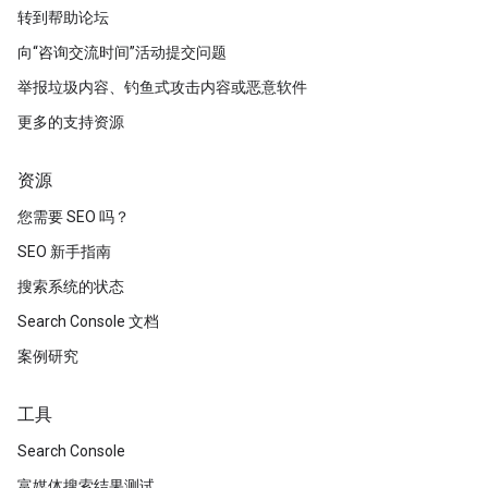
转到帮助论坛
向“咨询交流时间”活动提交问题
举报垃圾内容、钓鱼式攻击内容或恶意软件
更多的支持资源
资源
您需要 SEO 吗？
SEO 新手指南
搜索系统的状态
Search Console 文档
案例研究
工具
Search Console
富媒体搜索结果测试