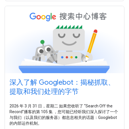
深入了解 Googlebot：揭秘抓取、
提取和我们处理的字节
2026 年 3 月 31 日，星期二 如果您收听了 “Search Off the
Record”播客的第 105 集 ，您可能已经听我们深入探讨了一个
与我们（以及我们的服务器）都息息相关的话题：Googlebot
的内部运作机制。