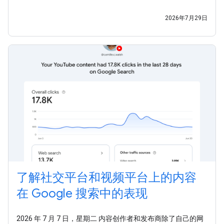
受众的渠道早已不再局限于网站的时代，我们希望助您一臂之
力，让您能够充分利用这些全新的数据洞见。今天，我们还发
2026年7月29日
布了一份新指南，介绍
了解社交平台和视频平台上的内容
在 Google 搜索中的表现
2026 年 7 月 7 日，星期二 内容创作者和发布商除了自己的网