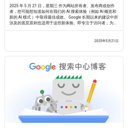
2025 年 5 月 21 日，星期三 作为网站所有者、发布商或创作
者，您可能想知道如何在我们的 AI 搜索体验（例如 AI 概览和
新的 AI 模式 ）中取得最佳成效。 Google 长期以来的建议中所
涉及的底层原则也适用于这些新体验。即专注于访问者，为他
们提供独特而令人满意的内容。这样，无论 Google 搜索如何
发展，您都能掌握先机，因为我们的核心目标始终如一：帮助
用户找到具有独特价值的优质原创内容。知道这一点之后，以
2025年5月21日
下是一些在 Google 搜索（包括 AI 体验）中取得成功的要点。