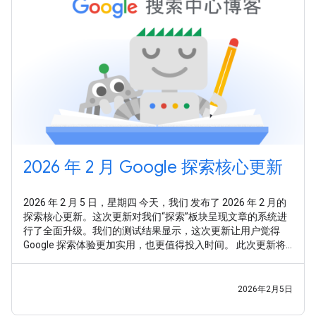
2026 年 2 月 Google 探索核心更新
2026 年 2 月 5 日，星期四 今天，我们 发布了 2026 年 2 月的
探索核心更新。这次更新对我们“探索”板块呈现文章的系统进
行了全面升级。我们的测试结果显示，这次更新让用户觉得
Google 探索体验更加实用，也更值得投入时间。 此次更新将
从以下几个关键方面提升体验： 鉴于许多网站在广泛的领域内
都展现出深厚的知识储备，我们的系统旨在针对不同主题，精
准识别其专业性。因此，无论网站在多个领域拥有专业知识，
2026年2月5日
还是专注于某个单一主题，都有平等的机会在 Google