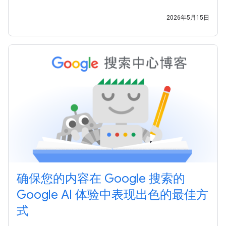
的生成式 AI 功能优化网站 中，您将了解： 我们希望本指南能
为您提供更清晰的指引，助您持续创作出优质内容，并通过
2026年5月15日
Google
确保您的内容在 Google 搜索的
Google AI 体验中表现出色的最佳方
式