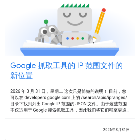
Google 抓取工具的 IP 范围文件的
新位置
2026 年 3 月 31 日，星期二 这次只是简短的说明！ 目前，您
可以在 developers.google.com 上的 /search/apis/ipranges/
目录下找到列出 Google IP 范围的 JSON 文件。由于这些范围
不仅适用于 Google 搜索抓取工具，因此我们将它们移至更通
用的位置： developers.google.com/crawling/ipranges/ 。 我
们已 更新文档 ，指引大家前往这个新地址。目前，这些文件
仍将继续在旧的 /search/
2026年3月31日