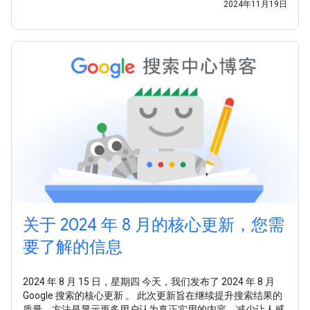
2024年11月19日
关于 2024 年 8 月的核心更新，您需
要了解的信息
2024 年 8 月 15 日，星期四 今天，我们发布了 2024 年 8 月
Google 搜索的核心更新 。 此次更新旨在继续提升搜索结果的
质量，方法是显示更多用户认为真正实用的内容，减少让人感