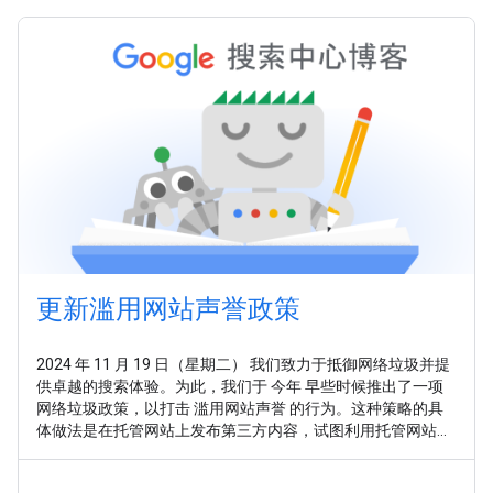
更新滥用网站声誉政策
2024 年 11 月 19 日（星期二） 我们致力于抵御网络垃圾并提
供卓越的搜索体验。为此，我们于 今年 早些时候推出了一项
网络垃圾政策，以打击 滥用网站声誉 的行为。这种策略的具
体做法是在托管网站上发布第三方内容，试图利用托管网站已
建立的排名衡量因素。此策略的目标是让该内容的排名高于其
在其他网站上的排名，而这会给用户带来糟糕的搜索体验。