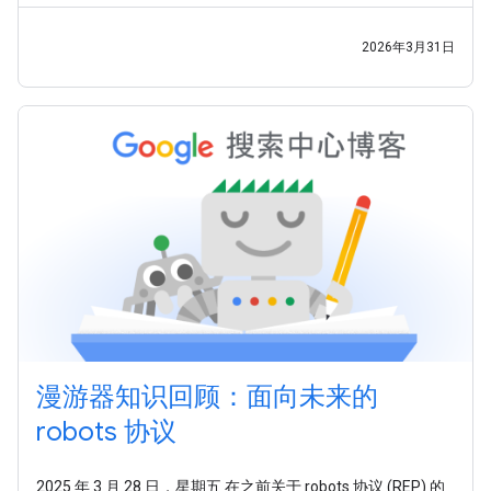
2026年3月31日
漫游器知识回顾：面向未来的
robots 协议
2025 年 3 月 28 日，星期五 在之前关于 robots 协议 (REP) 的