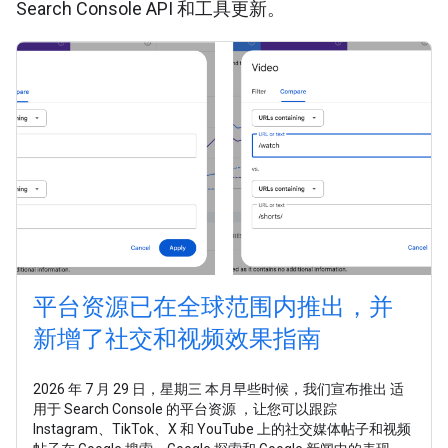
Search Console API 和工具更新。
平台资源已在全球范围内推出，并
新增了社交和视频效果指南
2026 年 7 月 29 日，星期三 本月早些时候，我们宣布推出 适
用于 Search Console 的平台资源 ，让您可以跟踪
Instagram、TikTok、X 和 YouTube 上的社交媒体帖子和视频