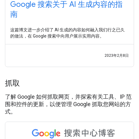
Google 搜索关于 AI 生成内容的指
南
这篇博文进一步介绍了 AI 生成的内容如何融入我们行之已久
的做法，在 Google 搜索中向用户展示实用内容。
2023年2月8日
抓取
了解 Google 如何抓取网页，并探索有关工具、IP 范
围和控件的更新，以便管理 Google 抓取您网站的方
式。