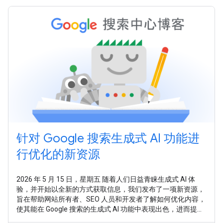
针对 Google 搜索生成式 AI 功能进
行优化的新资源
2026 年 5 月 15 日，星期五 随着人们日益青睐生成式 AI 体
验，并开始以全新的方式获取信息，我们发布了一项新资源，
旨在帮助网站所有者、SEO 人员和开发者了解如何优化内容，
使其能在 Google 搜索的生成式 AI 功能中表现出色，进而提升
在整个 Google 搜索中的表现。 在新指南 针对 Google 搜索上