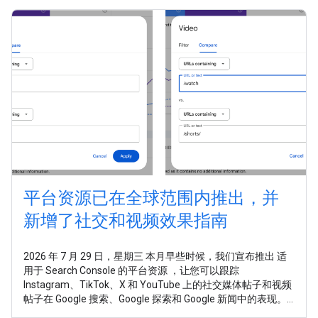
平台资源已在全球范围内推出，并
新增了社交和视频效果指南
2026 年 7 月 29 日，星期三 本月早些时候，我们宣布推出 适
用于 Search Console 的平台资源 ，让您可以跟踪
Instagram、TikTok、X 和 YouTube 上的社交媒体帖子和视频
帖子在 Google 搜索、Google 探索和 Google 新闻中的表现。
如今，平台资源已面向全球所有用户推出。 在这个发布商触达