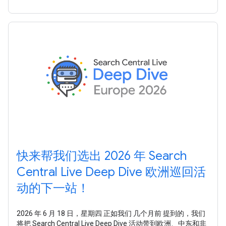
Google
快来帮我们选出 2026 年 Search
Central Live Deep Dive 欧洲巡回活
动的下一站！
2026 年 6 月 18 日，星期四 正如我们 几个月前 提到的，我们
将把 Search Central Live Deep Dive 活动带到欧洲、中东和非