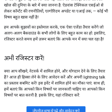
खोज की दुनिया के बारे में क्या जानना है. ऐडवांस टेक्निकल एसईओ से
लेकर कॉन्टेंट की रणनीतियों, एल्गोरिदम अपडेट या एआई तक, — कोई भी
विषय बहुत खास नहीं है!
हम आपके सुझावों का इस्तेमाल करके, एक ऐसा एजेंडा तैयार करेंगे जो
अलग-अलग बैकग्राउंड के सभी लोगों के लिए बहुत काम का हो. इसलिए,
रजिस्टर करते समय हमें ज़रूर बताएं कि आपके मन में क्या चल रहा है!
अभी रजिस्टर करें!
क्या आप सीखने, नेटवर्क में शामिल होने, और योगदान देने के लिए तैयार
हैं? आज ही हिस्सा लेने के लिए आवेदन करें और अपनी lightning talk
का प्रस्ताव सबमिट करें! इस इवेंट में शामिल होने का मौका पाएं. साथ ही,
हमें बताएं कि आपको किन विषयों पर जानकारी चाहिए या आपको किन
विषयों पर बात करनी है. इसके लिए, यहां रजिस्टर करें:
जैपनीज़ भाषा में पढ़ें और आवेदन करें