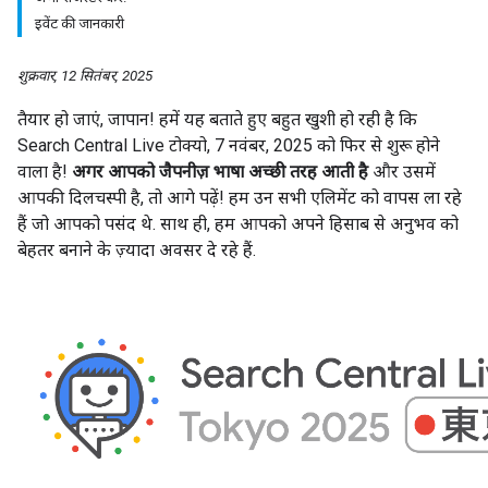
इवेंट की जानकारी
शुक्रवार, 12 सितंबर, 2025
तैयार हो जाएं, जापान! हमें यह बताते हुए बहुत खुशी हो रही है कि
Search Central Live टोक्यो, 7 नवंबर, 2025 को फिर से शुरू होने
वाला है!
अगर आपको जैपनीज़ भाषा अच्छी तरह आती है
और उसमें
आपकी दिलचस्पी है, तो आगे पढ़ें! हम उन सभी एलिमेंट को वापस ला रहे
हैं जो आपको पसंद थे. साथ ही, हम आपको अपने हिसाब से अनुभव को
बेहतर बनाने के ज़्यादा अवसर दे रहे हैं.