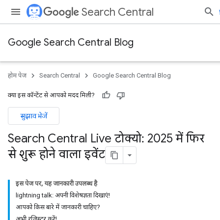
Search Central
Google Search Central Blog
होम पेज
Search Central
Google Search Central Blog
क्या इस कॉन्टेंट से आपको मदद मिली?
सुझाव भेजें
Search Central Live टोक्यो: 2025 में फिर
से शुरू होने वाला इवेंट
इस पेज पर, यह जानकारी उपलब्ध है
lightning talk: अपनी विशेषज्ञता दिखाएं!
आपको किस बारे में जानकारी चाहिए?
अभी रजिस्टर करें!