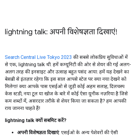
lightning talk: अपनी विशेषज्ञता दिखाएं!
Search Central Live Tokyo 2023
की सबसे लोकप्रिय सुविधाओं में
से एक, lightning talk थी. हमें कम्यूनिटी की ओर से शेयर की गई अलग-
अलग तरह की इनसाइट और उत्साह बहुत पसंद आया. हमें यह देखने का
बेसब्री से इंतज़ार रहेगा कि इस साल आपसे स्टेज पर क्या नया देखने को
मिलेगा! क्या आपके पास एसईओ से जुड़ी कोई अहम सलाह, दिलचस्प
केस स्टडी, नया टूल या खोज के बारे में कोई ऐसा यूनीक नज़रिया है जिसे
कम शब्दों में, असरदार तरीके से शेयर किया जा सकता है? हम आपकी
राय जानना चाहते हैं!
lightning talk क्यों सबमिट करें?
अपनी विशेषज्ञता दिखाएं
: एसईओ के अन्य पेशेवरों की ऐसी