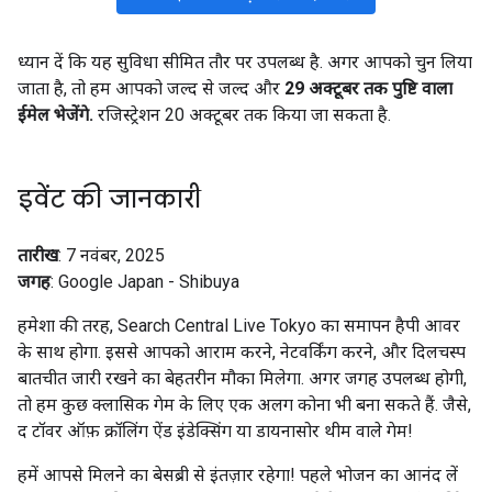
ध्यान दें कि यह सुविधा सीमित तौर पर उपलब्ध है. अगर आपको चुन लिया
जाता है, तो हम आपको जल्द से जल्द और
29 अक्टूबर तक पुष्टि वाला
ईमेल भेजेंगे.
रजिस्ट्रेशन 20 अक्टूबर तक किया जा सकता है.
इवेंट की जानकारी
तारीख
: 7 नवंबर, 2025
जगह
: Google Japan - Shibuya
हमेशा की तरह, Search Central Live Tokyo का समापन हैपी आवर
के साथ होगा. इससे आपको आराम करने, नेटवर्किंग करने, और दिलचस्प
बातचीत जारी रखने का बेहतरीन मौका मिलेगा. अगर जगह उपलब्ध होगी,
तो हम कुछ क्लासिक गेम के लिए एक अलग कोना भी बना सकते हैं. जैसे,
द टॉवर ऑफ़ क्रॉलिंग ऐंड इंडेक्सिंग या डायनासोर थीम वाले गेम!
हमें आपसे मिलने का बेसब्री से इंतज़ार रहेगा! पहले भोजन का आनंद लें