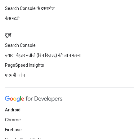
Search Console के दस्तावेज़
केस स्टडी
टूल
Search Console
ज़्यादा बेहतर नतीजे (रिच रिज़ल्ट) की जांच करना
PageSpeed Insights
एएमपी जांच
Android
Chrome
Firebase