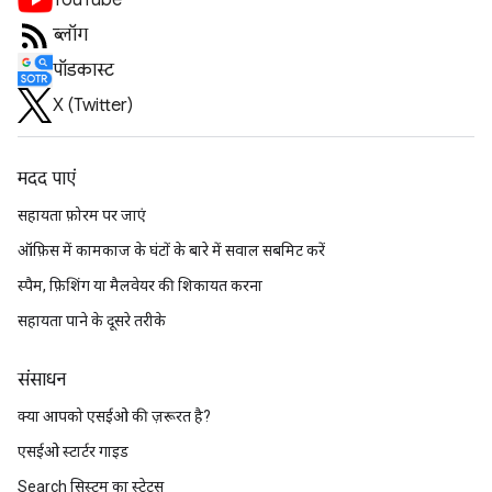
YouTube
ब्लॉग
पॉडकास्ट
X (Twitter)
मदद पाएं
सहायता फ़ोरम पर जाएं
ऑफ़िस में कामकाज के घंटों के बारे में सवाल सबमिट करें
स्पैम, फ़िशिंग या मैलवेयर की शिकायत करना
सहायता पाने के दूसरे तरीके
संसाधन
क्या आपको एसईओ की ज़रूरत है?
एसईओ स्टार्टर गाइड
Search सिस्टम का स्टेटस