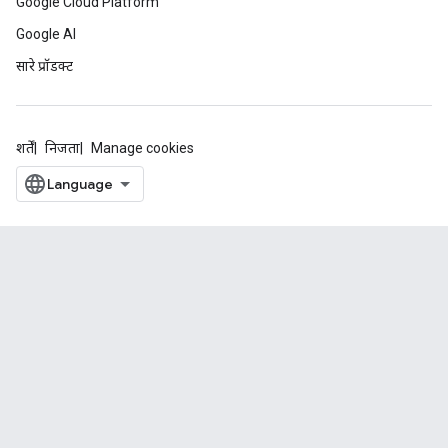
Google Cloud Platform
Google AI
सारे प्रॉडक्ट
शर्तें
निजता
Manage cookies