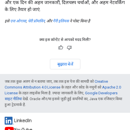
और एक दिन की अहम जानकारी, दिलचस्प चर्चाओं, और अहम नेटवर्किंग
के लिए तैयार हो जाएं.
इसे
एना ओगावा
,
चेरी प्रॉमाविन
, और
गैरी इलियस
ने पोस्ट किया है
क्या इस कॉन्टेंट से आपको मदद मिली?
सुझाव भेजें
जब तक कुछ अलग से न बताया जाए, तब तक इस पेज की सामग्री को
Creative
Commons Attribution 4.0 License
के तहत और कोड के नमूनों को
Apache 2.0
License
के तहत लाइसेंस मिला है. ज़्यादा जानकारी के लिए,
Google Developers
साइट नीतियां
देखें. Oracle और/या इससे जुड़ी हुई कंपनियों का, Java एक रजिस्टर किया
हुआ ट्रेडमार्क है.
LinkedIn