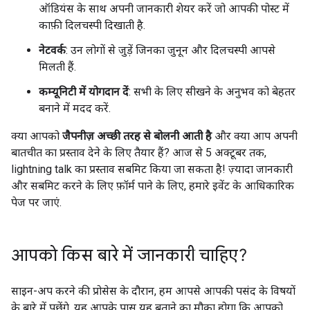
ऑडियंस के साथ अपनी जानकारी शेयर करें जो आपकी पोस्ट में
काफ़ी दिलचस्पी दिखाती है.
नेटवर्क
: उन लोगों से जुड़ें जिनका जुनून और दिलचस्पी आपसे
मिलती हैं.
कम्यूनिटी में योगदान दें
: सभी के लिए सीखने के अनुभव को बेहतर
बनाने में मदद करें.
क्या आपको
जैपनीज़ अच्छी तरह से बोलनी आती है
और क्या आप अपनी
बातचीत का प्रस्ताव देने के लिए तैयार हैं? आज से 5 अक्टूबर तक,
lightning talk का प्रस्ताव सबमिट किया जा सकता है! ज़्यादा जानकारी
और सबमिट करने के लिए फ़ॉर्म पाने के लिए, हमारे इवेंट के आधिकारिक
पेज पर जाएं.
आपको किस बारे में जानकारी चाहिए?
साइन-अप करने की प्रोसेस के दौरान, हम आपसे आपकी पसंद के विषयों
के बारे में पूछेंगे. यह आपके पास यह बताने का मौका होगा कि आपको