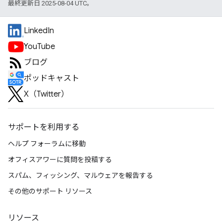
最終更新日 2025-08-04 UTC。
LinkedIn
YouTube
ブログ
ポッドキャスト
X（Twitter）
サポートを利用する
ヘルプ フォーラムに移動
オフィスアワーに質問を投稿する
スパム、フィッシング、マルウェアを報告する
その他のサポート リソース
リソース