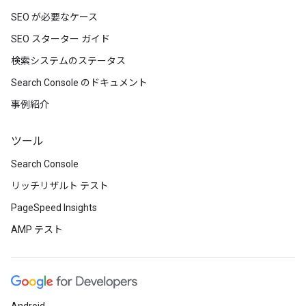
SEO が必要なケース
SEO スターター ガイド
検索システムのステータス
Search Console のドキュメント
事例紹介
ツール
Search Console
リッチリザルト テスト
PageSpeed Insights
AMP テスト