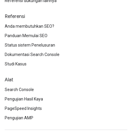
Referensi dukungan lainnya
Referensi
Anda membutuhkan SEO?
Panduan Memulai SEO
Status sistem Penelusuran
Dokumentasi Search Console
Studi Kasus
Alat
Search Console
Pengujian Hasil Kaya
PageSpeed Insights
Pengujian AMP