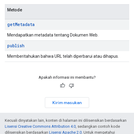
Metode
get
Metadata
Mendapatkan metadata tentang Dokumen Web.
publish
Memberitahukan bahwa URL telah diperbarui atau dihapus.
Apakah informasi ini membantu?
Kirim masukan
Kecuali dinyatakan lain, konten di halaman ini dilisensikan berdasarkan
Lisensi Creative Commons Attribution 4.0
, sedangkan contoh kode
dilisensikan berdasarkan
Lisensi Apache 2.0
. Untuk mengetahui