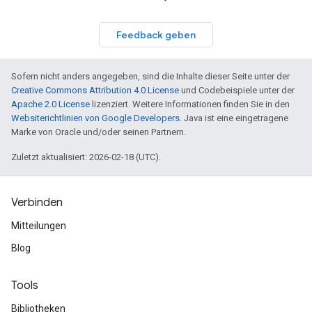
Feedback geben
Sofern nicht anders angegeben, sind die Inhalte dieser Seite unter der
Creative Commons Attribution 4.0 License
und Codebeispiele unter der
Apache 2.0 License
lizenziert. Weitere Informationen finden Sie in den
Websiterichtlinien von Google Developers
. Java ist eine eingetragene
Marke von Oracle und/oder seinen Partnern.
Zuletzt aktualisiert: 2026-02-18 (UTC).
Verbinden
Mitteilungen
Blog
Tools
Bibliotheken