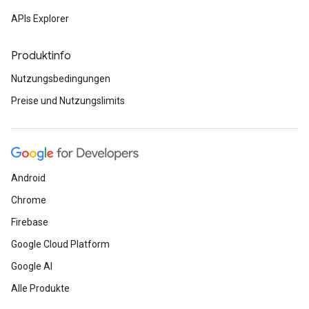
APIs Explorer
Produktinfo
Nutzungsbedingungen
Preise und Nutzungslimits
Android
Chrome
Firebase
Google Cloud Platform
Google AI
Alle Produkte