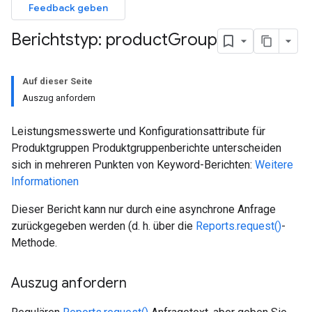
Feedback geben
Berichtstyp: product
Group
Auf dieser Seite
Auszug anfordern
Leistungsmesswerte und Konfigurationsattribute für
Produktgruppen Produktgruppenberichte unterscheiden
sich in mehreren Punkten von Keyword-Berichten:
Weitere
Informationen
Dieser Bericht kann nur durch eine asynchrone Anfrage
zurückgegeben werden (d. h. über die
Reports.request()
-
Methode.
Auszug anfordern