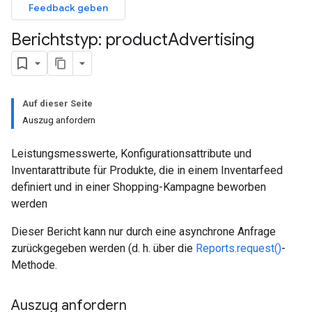
Feedback geben
Berichtstyp: product
Advertising
Auf dieser Seite
Auszug anfordern
Leistungsmesswerte, Konfigurationsattribute und
Inventarattribute für Produkte, die in einem Inventarfeed
definiert und in einer Shopping-Kampagne beworben
werden
Dieser Bericht kann nur durch eine asynchrone Anfrage
zurückgegeben werden (d. h. über die
Reports.request()
-
Methode.
Auszug anfordern