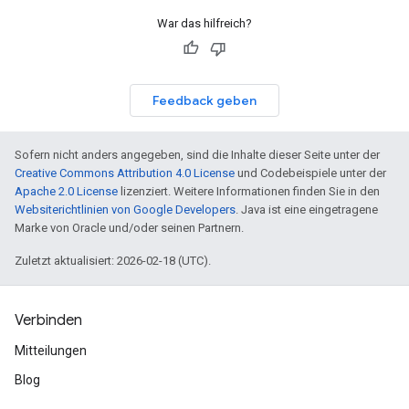
War das hilfreich?
Feedback geben
Sofern nicht anders angegeben, sind die Inhalte dieser Seite unter der
Creative Commons Attribution 4.0 License
und Codebeispiele unter der
Apache 2.0 License
lizenziert. Weitere Informationen finden Sie in den
Websiterichtlinien von Google Developers
. Java ist eine eingetragene
Marke von Oracle und/oder seinen Partnern.
Zuletzt aktualisiert: 2026-02-18 (UTC).
Verbinden
Mitteilungen
Blog