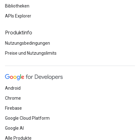
Bibliotheken
APIs Explorer
Produktinfo
Nutzungsbedingungen
Preise und Nutzungslimits
Android
Chrome
Firebase
Google Cloud Platform
Google AI
Alle Produkte