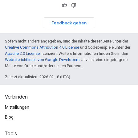
Feedback geben
Sofern nicht anders angegeben, sind die Inhalte dieser Seite unter der
Creative Commons Attribution 4.0 License
und Codebeispiele unter der
Apache 2.0 License
lizenziert. Weitere Informationen finden Sie in den
Websiterichtlinien von Google Developers
. Java ist eine eingetragene
Marke von Oracle und/oder seinen Partnern.
Zuletzt aktualisiert: 2026-02-18 (UTC).
Verbinden
Mitteilungen
Blog
Tools