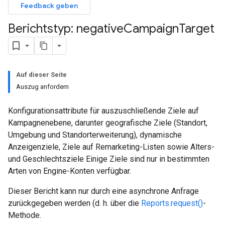
Feedback geben
Berichtstyp: negative
Campaign
Target
Auf dieser Seite
Auszug anfordern
Konfigurationsattribute für auszuschließende Ziele auf
Kampagnenebene, darunter geografische Ziele (Standort,
Umgebung und Standorterweiterung), dynamische
Anzeigenziele, Ziele auf Remarketing-Listen sowie Alters-
und Geschlechtsziele Einige Ziele sind nur in bestimmten
Arten von Engine-Konten verfügbar.
Dieser Bericht kann nur durch eine asynchrone Anfrage
zurückgegeben werden (d. h. über die
Reports.request()
-
Methode.