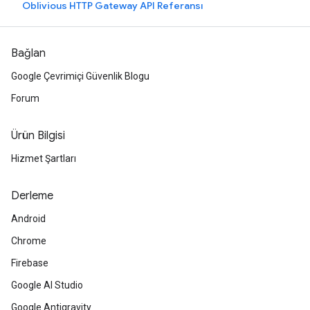
Oblivious HTTP Gateway API Referansı
Bağlan
Google Çevrimiçi Güvenlik Blogu
Forum
Ürün Bilgisi
Hizmet Şartları
Derleme
Android
Chrome
Firebase
Google AI Studio
Google Antigravity