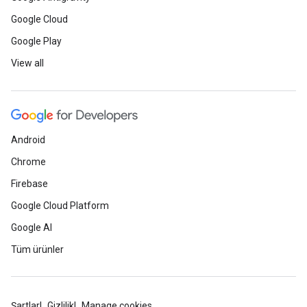
Google Cloud
Google Play
View all
Android
Chrome
Firebase
Google Cloud Platform
Google AI
Tüm ürünler
Şartlar
Gizlilik
Manage cookies