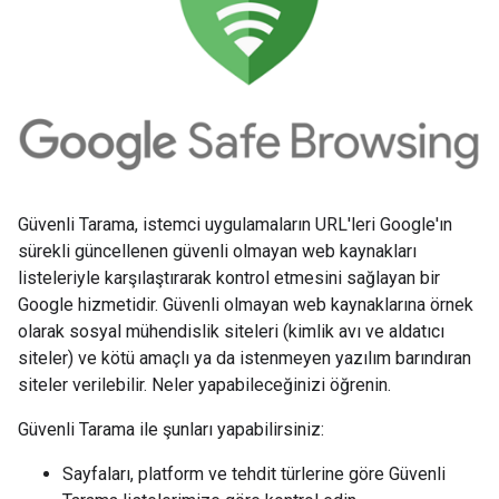
Güvenli Tarama, istemci uygulamaların URL'leri Google'ın
sürekli güncellenen güvenli olmayan web kaynakları
listeleriyle karşılaştırarak kontrol etmesini sağlayan bir
Google hizmetidir. Güvenli olmayan web kaynaklarına örnek
olarak sosyal mühendislik siteleri (kimlik avı ve aldatıcı
siteler) ve kötü amaçlı ya da istenmeyen yazılım barındıran
siteler verilebilir. Neler yapabileceğinizi öğrenin.
Güvenli Tarama ile şunları yapabilirsiniz:
Sayfaları, platform ve tehdit türlerine göre Güvenli