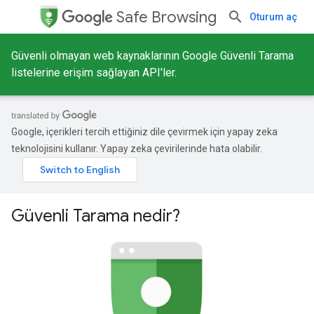
Safe Browsing
Oturum aç
Güvenli olmayan web kaynaklarının Google Güvenli Tarama
listelerine erişim sağlayan API'ler.
Google, içerikleri tercih ettiğiniz dile çevirmek için yapay zeka
teknolojisini kullanır. Yapay zeka çevirilerinde hata olabilir.
Güvenli Tarama nedir?