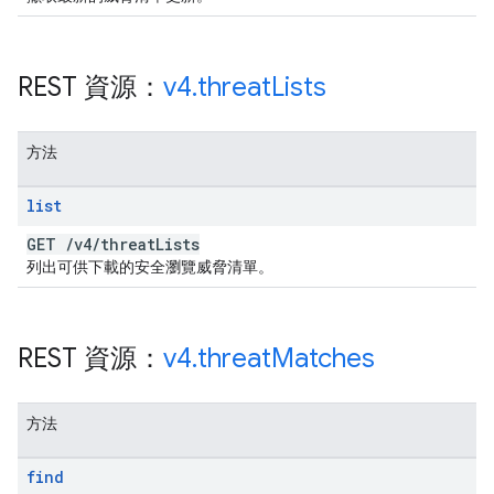
REST 資源：
v4
.
threat
Lists
方法
list
GET
/
v4
/
threat
Lists
列出可供下載的安全瀏覽威脅清單。
REST 資源：
v4
.
threat
Matches
方法
find