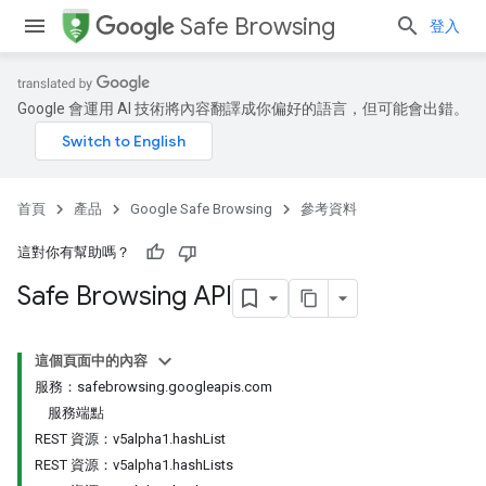
Safe Browsing
登入
Google 會運用 AI 技術將內容翻譯成你偏好的語言，但可能會出錯。
首頁
產品
Google Safe Browsing
參考資料
這對你有幫助嗎？
Safe Browsing API
這個頁面中的內容
服務：safebrowsing.googleapis.com
服務端點
REST 資源：v5alpha1.hashList
REST 資源：v5alpha1.hashLists