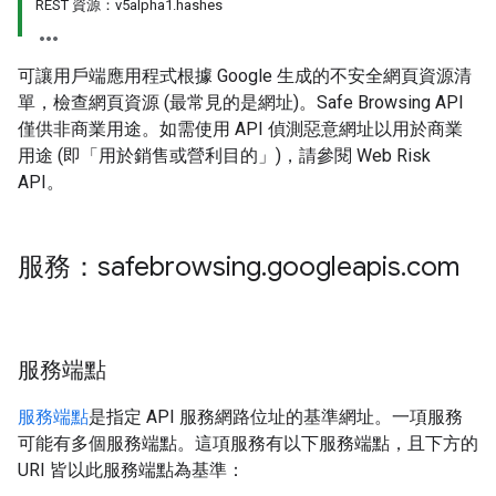
REST 資源：v5alpha1.hashes
可讓用戶端應用程式根據 Google 生成的不安全網頁資源清
單，檢查網頁資源 (最常見的是網址)。Safe Browsing API
僅供非商業用途。如需使用 API 偵測惡意網址以用於商業
用途 (即「用於銷售或營利目的」)，請參閱 Web Risk
API。
服務：safebrowsing
.
googleapis
.
com
服務端點
服務端點
是指定 API 服務網路位址的基準網址。一項服務
可能有多個服務端點。這項服務有以下服務端點，且下方的
URI 皆以此服務端點為基準：