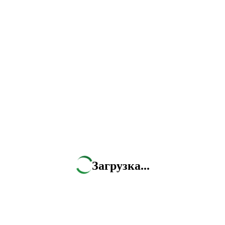
Загрузка...