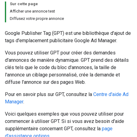
Sur cette page
Afficher une annonce test
Diffusez votre propre annonce
Google Publisher Tag (GPT) est une bibliothèque d'ajout de
tags d'emplacement publicitaire Google Ad Manager.
Vous pouvez utiliser GPT pour créer des demandes
d'annonces de manière dynamique. GPT prend des détails
clés tels que le code du bloc d'annonces, la taille de
l'annonce un ciblage personnalisé, crée la demande et
diffuse l'annonce sur des pages Web.
Pour en savoir plus sur GPT, consultez la
Centre d'aide Ad
Manager
.
Voici quelques exemples que vous pouvez utiliser pour
commencer à utiliser GPT. Si si vous avez besoin d'aide
supplémentaire concernant GPT, consultez la
page
d'assistance options
.