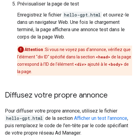
Prévisualiser la page de test
Enregistrez le fichier
hello-gpt.html
et ouvrez-le
dans un navigateur Web. Une fois le chargement
terminé, la page affichera une annonce test dans le
corps de la page Web.
Attention
:Si vous ne voyez pas d'annonce, vérifiez que
l'élément "div ID" spécifié dans la section
<head>
de la page
correspond à l'ID de l'élément
<div>
ajouté à le
<body>
de
la page.
Diffusez votre propre annonce
Pour diffuser votre propre annonce, utilisez le fichier
hello-gpt.html
de la section
Afficher un test l'annonce
,
puis remplacez le code de l'en-tête par le code spécifiant
de votre propre réseau Ad Manager.