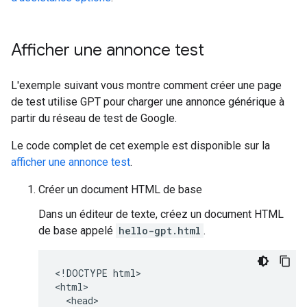
Afficher une annonce test
L'exemple suivant vous montre comment créer une page
de test utilise GPT pour charger une annonce générique à
partir du réseau de test de Google.
Le code complet de cet exemple est disponible sur la
afficher une annonce test
.
Créer un document HTML de base
Dans un éditeur de texte, créez un document HTML
de base appelé
hello-gpt.html
.
<!DOCTYPE html>

<html>

  <head>
