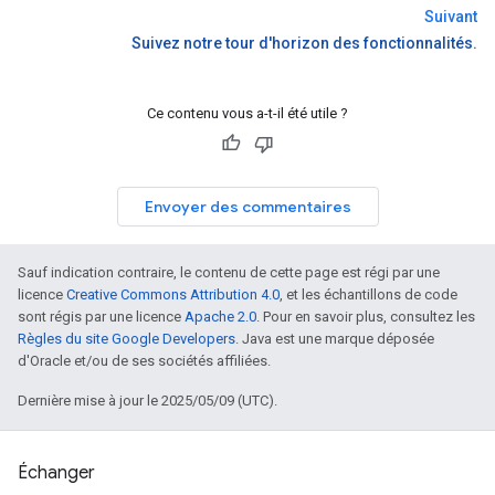
Suivant
Suivez notre tour d'horizon des fonctionnalités.
Ce contenu vous a-t-il été utile ?
Envoyer des commentaires
Sauf indication contraire, le contenu de cette page est régi par une
licence
Creative Commons Attribution 4.0
, et les échantillons de code
sont régis par une licence
Apache 2.0
. Pour en savoir plus, consultez les
Règles du site Google Developers
. Java est une marque déposée
d'Oracle et/ou de ses sociétés affiliées.
Dernière mise à jour le 2025/05/09 (UTC).
Échanger