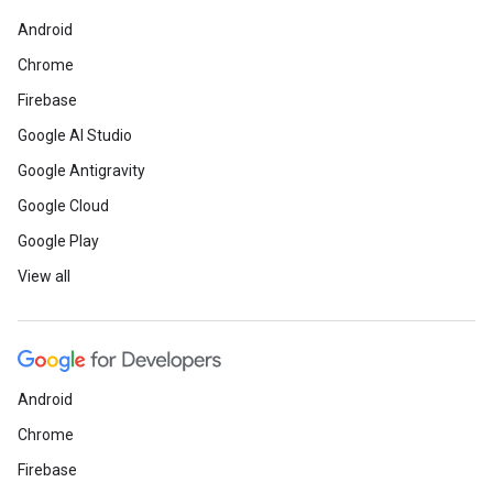
Android
Chrome
Firebase
Google AI Studio
Google Antigravity
Google Cloud
Google Play
View all
Android
Chrome
Firebase