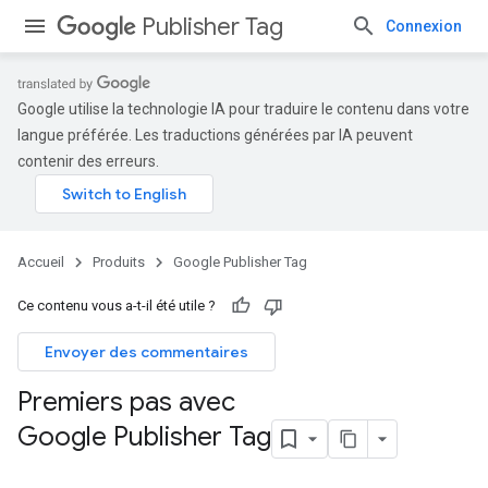
Publisher Tag
Connexion
Google utilise la technologie IA pour traduire le contenu dans votre
langue préférée. Les traductions générées par IA peuvent
contenir des erreurs.
Accueil
Produits
Google Publisher Tag
Ce contenu vous a-t-il été utile ?
Envoyer des commentaires
Premiers pas avec
Google Publisher Tag