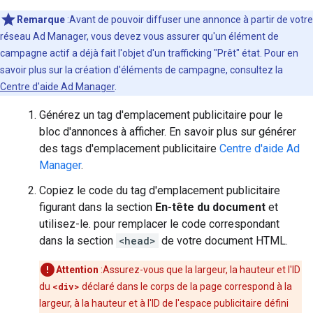
Remarque
:Avant de pouvoir diffuser une annonce à partir de votre
réseau Ad Manager, vous devez vous assurer qu'un élément de
campagne actif a déjà fait l'objet d'un trafficking "Prêt" état. Pour en
savoir plus sur la création d'éléments de campagne, consultez la
Centre d'aide Ad Manager
.
Générez un tag d'emplacement publicitaire pour le
bloc d'annonces à afficher. En savoir plus sur générer
des tags d'emplacement publicitaire
Centre d'aide Ad
Manager
.
Copiez le code du tag d'emplacement publicitaire
figurant dans la section
En-tête du document
et
utilisez-le. pour remplacer le code correspondant
dans la section
<head>
de votre document HTML.
Attention
:Assurez-vous que la largeur, la hauteur et l'ID
du
<div>
déclaré dans le corps de la page correspond à la
largeur, à la hauteur et à l'ID de l'espace publicitaire défini