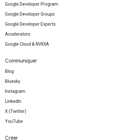
Google Developer Program
Google Developer Groups
Google Developer Experts
Accelerators
Google Cloud & NVIDIA
Communiquer
Blog
Bluesky
Instagram
LinkedIn
X (Twitter)
YouTube
Créer