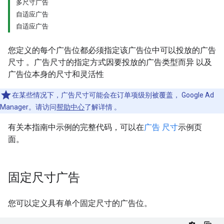
多尺寸广告
自适应广告
自适应广告
您定义的每个广告位都必须指定该广告位中可以投放的广告
尺寸 。广告尺寸的指定方式因要投放的广告类型而异 以及
广告位本身的尺寸和灵活性
在某些情况下，广告尺寸可能会在订单项级别被覆盖， Google Ad
Manager。请访问
帮助中心
了解详情 。
有关本指南中示例的完整代码，可以在
广告 尺寸
示例页
面。
固定尺寸广告
您可以定义具有单个固定尺寸的广告位。