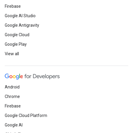
Firebase
Google AI Studio
Google Antigravity
Google Cloud
Google Play
View all
Android
Chrome
Firebase
Google Cloud Platform
Google AI