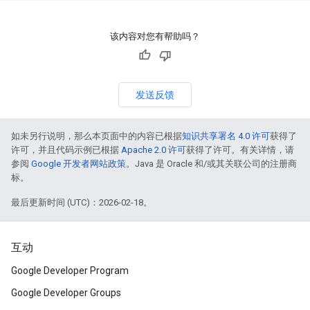
该内容对您有帮助吗？
发送反馈
如未另行说明，那么本页面中的内容已根据
知识共享署名 4.0 许可
获得了
许可，并且代码示例已根据
Apache 2.0 许可
获得了许可。有关详情，请
参阅
Google 开发者网站政策
。Java 是 Oracle 和/或其关联公司的注册商
标。
最后更新时间 (UTC)：2026-02-18。
互动
Google Developer Program
Google Developer Groups