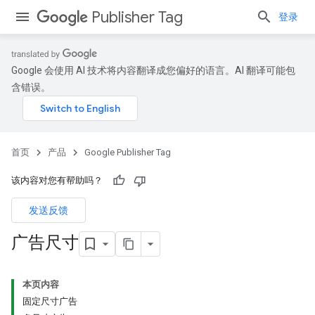
Publisher Tag
登录
Google 会使用 AI 技术将内容翻译成您偏好的语言。AI 翻译可能包
含错误。
首页
产品
Google Publisher Tag
该内容对您有帮助吗？
发送反馈
广告尺寸
本页内容
固定尺寸广告