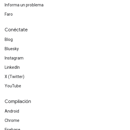
Informa un problema
Faro
Conéctate
Blog
Bluesky
Instagram
LinkedIn
X (Twitter)
YouTube
Compilación
Android
Chrome
Firebase