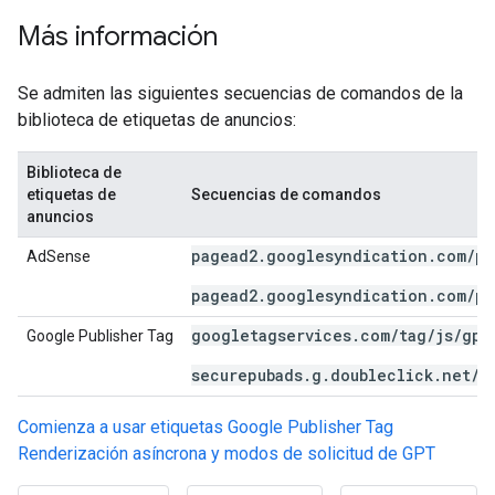
Más información
Se admiten las siguientes secuencias de comandos de la
biblioteca de etiquetas de anuncios:
Biblioteca de
etiquetas de
Secuencias de comandos
anuncios
pagead2.googlesyndication.com/pa
AdSense
pagead2.googlesyndication.com/pa
googletagservices.com/tag/js/gpt
Google Publisher Tag
securepubads.g.doubleclick.net/t
Comienza a usar etiquetas Google Publisher Tag
Renderización asíncrona y modos de solicitud de GPT