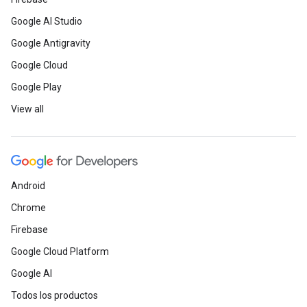
Google AI Studio
Google Antigravity
Google Cloud
Google Play
View all
Android
Chrome
Firebase
Google Cloud Platform
Google AI
Todos los productos