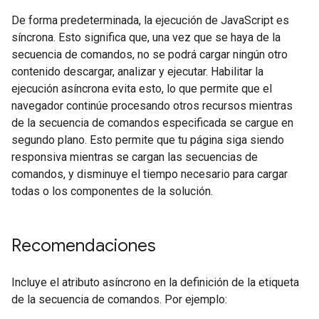
De forma predeterminada, la ejecución de JavaScript es
síncrona. Esto significa que, una vez que se haya de la
secuencia de comandos, no se podrá cargar ningún otro
contenido descargar, analizar y ejecutar. Habilitar la
ejecución asíncrona evita esto, lo que permite que el
navegador continúe procesando otros recursos mientras
de la secuencia de comandos especificada se cargue en
segundo plano. Esto permite que tu página siga siendo
responsiva mientras se cargan las secuencias de
comandos, y disminuye el tiempo necesario para cargar
todas o los componentes de la solución.
Recomendaciones
Incluye el atributo asíncrono en la definición de la etiqueta
de la secuencia de comandos. Por ejemplo: