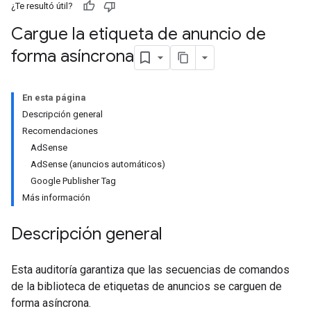
¿Te resultó útil?
Cargue la etiqueta de anuncio de
forma asíncrona
En esta página
Descripción general
Recomendaciones
AdSense
AdSense (anuncios automáticos)
Google Publisher Tag
Más información
Descripción general
Esta auditoría garantiza que las secuencias de comandos
de la biblioteca de etiquetas de anuncios se carguen de
forma asíncrona.