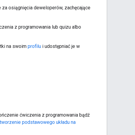
e za osiągnięcia deweloperów, zachęcające
zenia z programowania lub quizu albo
tki na swoim
profilu
i udostępniać je w
ukończenie ćwiczenia z programowania bądź
tworzenie podstawowego układu na