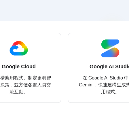
Google Cloud
Google AI Studi
建構應用程式、制定更明智
在 Google AI Studio
務決策，並方便各處人員交
Gemini，快速建構生成式 
流互動。
用程式。