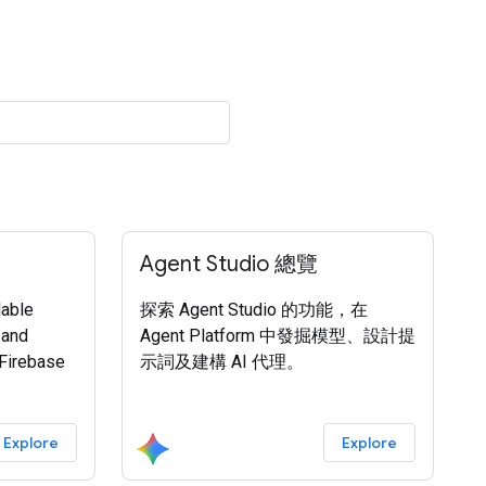
Agent Studio 總覽
lable
探索 Agent Studio 的功能，在
 and
Agent Platform 中發掘模型、設計提
Firebase
示詞及建構 AI 代理。
Explore
Explore