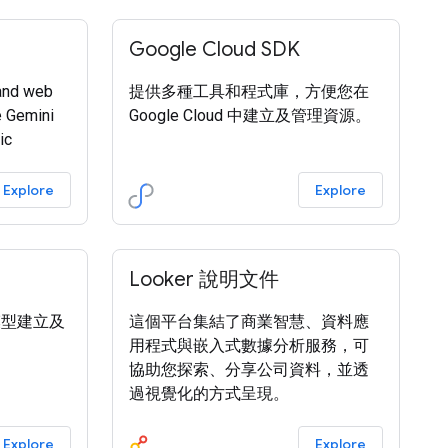
Google Cloud SDK
and web
提供多種工具和程式庫，方便您在
e Gemini
Google Cloud 中建立及管理資源。
ic
Explore
Explore
Looker 說明文件
 模型建立及
這個平台集結了商業智慧、資料應
用程式與嵌入式數據分析服務，可
協助您探索、分享公司資料，並透
過視覺化的方式呈現。
Explore
Explore