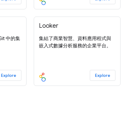
Looker
it 中的集
集結了商業智慧、資料應用程式與
嵌入式數據分析服務的企業平台。
Explore
Explore