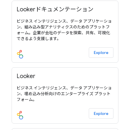
Lookerドキュメンテーション
ビジネス インテリジェンス、データ アプリケーショ
ン、組み込み型アナリティクスのためのプラットフ
ォーム。企業が会社のデータを探索、共有、可視化
できるよう支援します。
Explore
Looker
ビジネス インテリジェンス、データ アプリケーショ
ン、埋め込み分析向けのエンタープライズ プラット
フォーム。
Explore