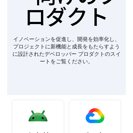
ロダクト
イノベーションを促進し、開発を効率化し、
プロジェクトに新機能と成長をもたらすよう
に設計されたデベロッパー プロダクトのスイ
ートをご覧ください。