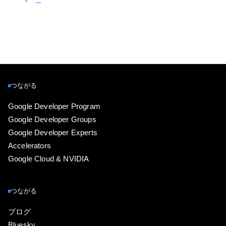
つながる
Google Developer Program
Google Developer Groups
Google Developer Experts
Accelerators
Google Cloud & NVIDIA
つながる
ブログ
Bluesky