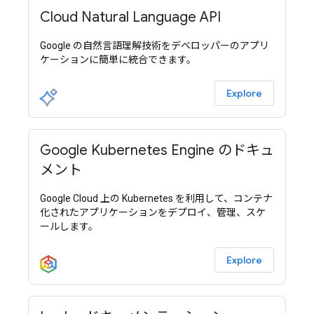
Cloud Natural Language API
Google の自然言語理解技術をデベロッパーのアプリ
ケーションに簡単に統合できます。
Explore
Google Kubernetes Engine のドキュ
メント
Google Cloud 上の Kubernetes を利用して、コンテナ
化されたアプリケーションをデプロイ、管理、スケ
ールします。
Explore