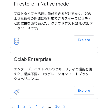
Firestore in Native mode
プロトタイプを迅速に作成できるだけでなく、どの
ような規模の開発にも対応できるスケーラビリティ
と柔軟性を兼ね備えた、クラウドホスト型 NoSQL デ
ータベースです。
Explore
Colab Enterprise
エンタープライズ レベルのセキュリティと機能を備
えた、構成不要のコラボレーション ノートブック エ
クスペリエンス。
Explore
1
2
3
4
5
…
10