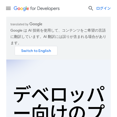
ログイン
Google は AI 技術を使用して、コンテンツをご希望の言語
に翻訳しています。AI 翻訳には誤りが含まれる場合があり
ます。
デベロッパ
ー向けのプ