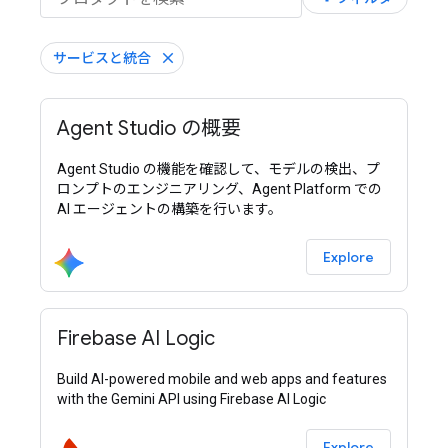
サービスと統合
Agent Studio の概要
Agent Studio の機能を確認して、モデルの検出、プ
ロンプトのエンジニアリング、Agent Platform での
AI エージェントの構築を行います。
Explore
Firebase AI Logic
Build AI-powered mobile and web apps and features
with the Gemini API using Firebase AI Logic
Explore