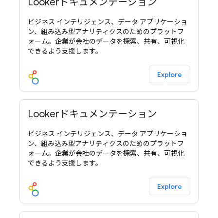
Lookerドキュメンテーション
ビジネス インテリジェンス、データ アプリケーショ
ン、組み込み型アナリティクスのためのプラットフ
ォーム。企業が会社のデータを探索、共有、可視化
できるよう支援します。
Explore
Lookerドキュメンテーション
ビジネス インテリジェンス、データ アプリケーショ
ン、組み込み型アナリティクスのためのプラットフ
ォーム。企業が会社のデータを探索、共有、可視化
できるよう支援します。
Explore