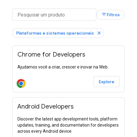
filter_list
Filtros
Plataformas e sistemas operacionais
Chrome for Developers
Ajudamos você a criar, crescer e inovar na Web.
Explore
Android Developers
Discover the latest app development tools, platform
updates, training, and documentation for developers
across every Android device.