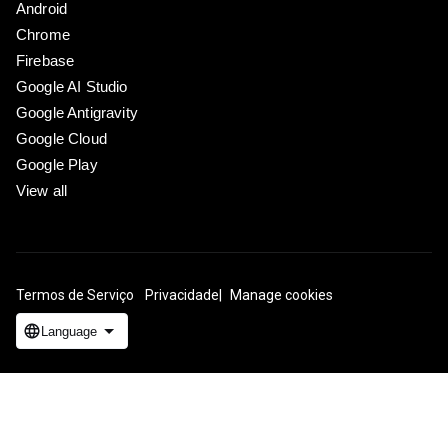
Android
Chrome
Firebase
Google AI Studio
Google Antigravity
Google Cloud
Google Play
View all
Termos de Serviço
Privacidade
Manage cookies