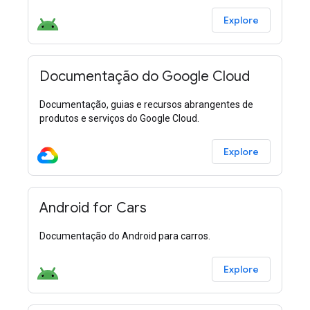
Explore
Documentação do Google Cloud
Documentação, guias e recursos abrangentes de
produtos e serviços do Google Cloud.
Explore
Android for Cars
Documentação do Android para carros.
Explore