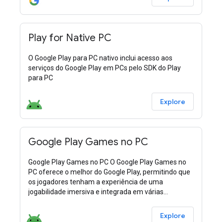
Play for Native PC
O Google Play para PC nativo inclui acesso aos
serviços do Google Play em PCs pelo SDK do Play
para PC
Explore
Google Play Games no PC
Google Play Games no PC O Google Play Games no
PC oferece o melhor do Google Play, permitindo que
os jogadores tenham a experiência de uma
jogabilidade imersiva e integrada em várias
plataformas. Use esse programa para distribuir seus
jogos com
Explore