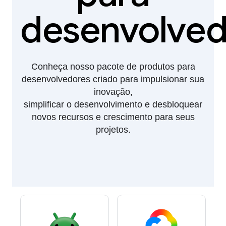
desenvolved
Conheça nosso pacote de produtos para
desenvolvedores criado para impulsionar sua
inovação,
simplificar o desenvolvimento e desbloquear
novos recursos e crescimento para seus
projetos.