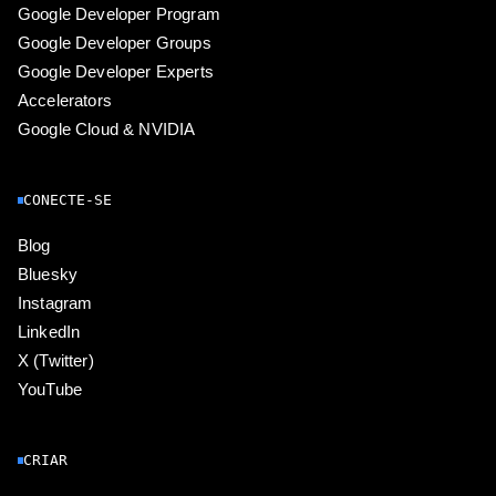
Google Developer Program
Google Developer Groups
Google Developer Experts
Accelerators
Google Cloud & NVIDIA
CONECTE-SE
Blog
Bluesky
Instagram
LinkedIn
X (Twitter)
YouTube
CRIAR