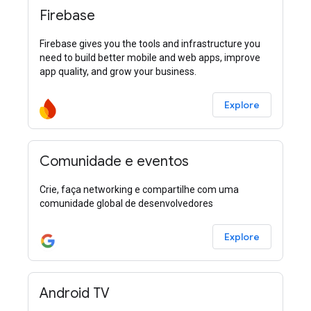
Firebase
Firebase gives you the tools and infrastructure you
need to build better mobile and web apps, improve
app quality, and grow your business.
Explore
Comunidade e eventos
Crie, faça networking e compartilhe com uma
comunidade global de desenvolvedores
Explore
Android TV