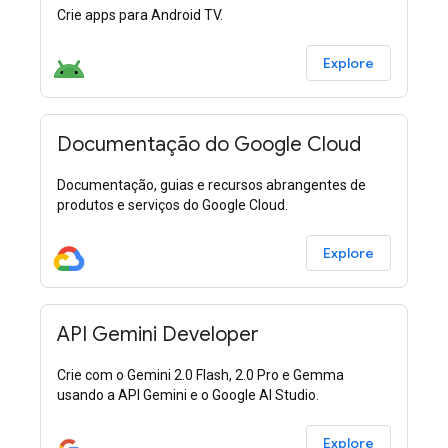
Crie apps para Android TV.
Explore
Documentação do Google Cloud
Documentação, guias e recursos abrangentes de
produtos e serviços do Google Cloud.
Explore
API Gemini Developer
Crie com o Gemini 2.0 Flash, 2.0 Pro e Gemma
usando a API Gemini e o Google AI Studio.
Explore