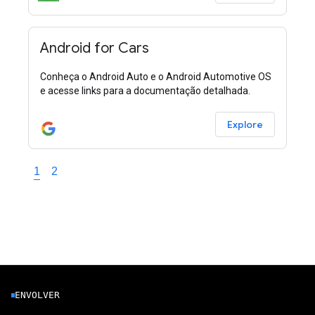
Android for Cars
Conheça o Android Auto e o Android Automotive OS
e acesse links para a documentação detalhada.
Explore
1
2
ENVOLVER