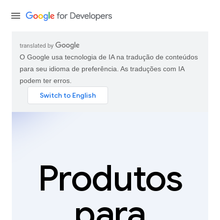
O Google usa tecnologia de IA na tradução de conteúdos
para seu idioma de preferência. As traduções com IA
podem ter erros.
Produtos
para