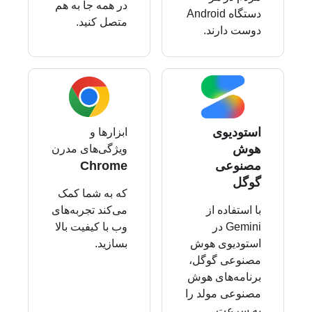
در همه جا به هم
دستگاه Android
متصل کنید.
دوست دارند.
استودیوی
ابزارها و
هوش
ویژگی‌های مدرن
مصنوعی
Chrome
گوگل
که به شما کمک
با استفاده از
می‌کند تجربه‌های
Gemini در
وب با کیفیت بالا
استودیوی هوش
بسازید.
مصنوعی گوگل،
برنامه‌های هوش
مصنوعی مولد را
به سرعت