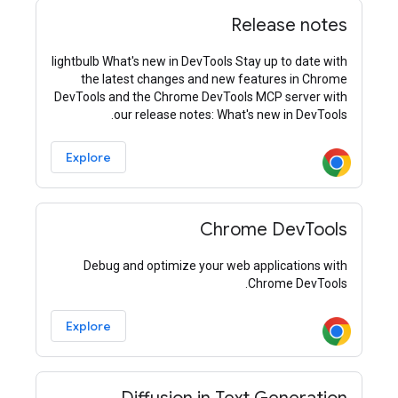
Release notes
lightbulb What's new in DevTools Stay up to date with
the latest changes and new features in Chrome
DevTools and the Chrome DevTools MCP server with
our release notes: What's new in DevTools.
Explore
Chrome DevTools
Debug and optimize your web applications with
Chrome DevTools.
Explore