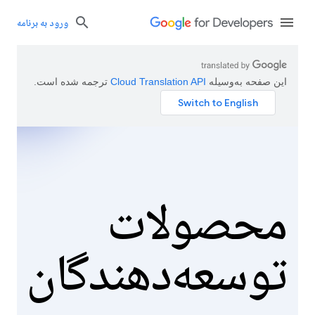
ورود به برنامه
این صفحه به‌وسیله
ترجمه شده است.
محصولات
توسعه‌دهندگان