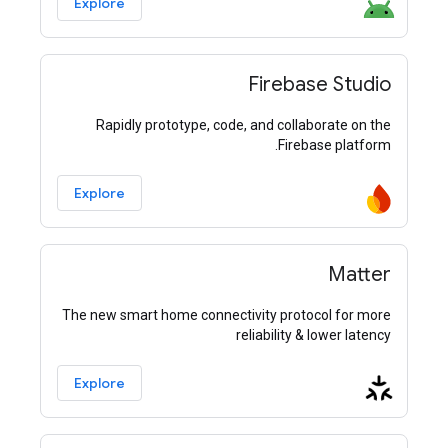
Explore
Firebase Studio
Rapidly prototype, code, and collaborate on the
Firebase platform.
Explore
Matter
The new smart home connectivity protocol for more
reliability & lower latency
Explore