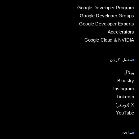
Google Developer Program
Google Developer Groups
Google Developer Experts
Accelerators
Google Cloud & NVIDIA
متصل کردن
وبلاگ
Bluesky
Instagram
LinkedIn
‫X (توییتر)
YouTube
ساخت