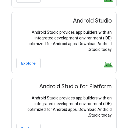
Android Studio
Android Studio provides app builders with an
integrated development environment (IDE)
optimized for Android apps. Download Android
Studio today.
Explore
Android Studio for Platform
Android Studio provides app builders with an
integrated development environment (IDE)
optimized for Android apps. Download Android
Studio today.