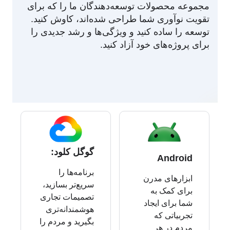
مجموعه محصولات توسعه‌دهندگان ما را که برای
تقویت نوآوری شما طراحی شده‌اند، کاوش کنید.
توسعه را ساده کنید و ویژگی‌ها و رشد جدیدی را
برای پروژه‌های خود آزاد کنید.
گوگل کلود:
Android
برنامه‌ها را
ابزارهای مدرن
سریع‌تر بسازید،
برای کمک به
تصمیمات تجاری
شما برای ایجاد
هوشمندانه‌تری
تجربیاتی که
بگیرید و مردم را
مردم در هر