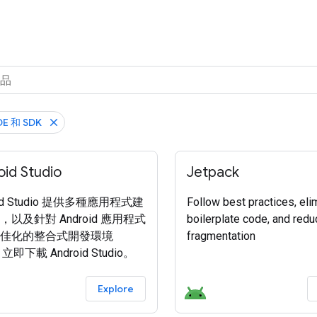
E 和 SDK
id Studio
Jetpack
oid Studio 提供多種應用程式建
Follow best practices, eli
以及針對 Android 應用程式
boilerplate code, and redu
佳化的整合式開發環境
fragmentation
。立即下載 Android Studio。
Explore