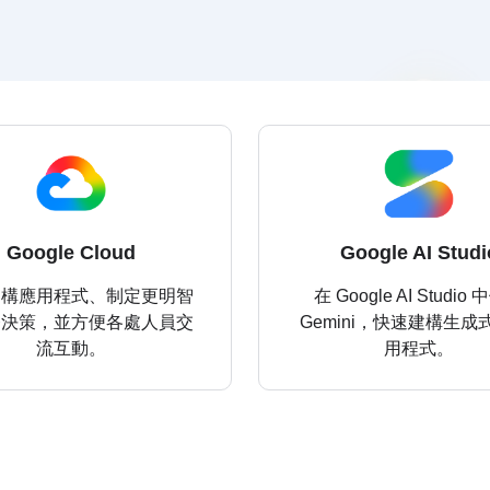
Google Cloud
Google AI Studi
建構應用程式、制定更明智
在 Google AI Studio
務決策，並方便各處人員交
Gemini，快速建構生成式 
流互動。
用程式。