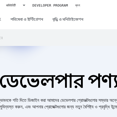
কমিউনিটি
DEVELOPER PROGRAM
ব্লগ
K
পরিষেবা ও ইন্টিগ্রেশন
বৃদ্ধি ও মনিটাইজেশন
ে।
ডেভেলপার পণ্
ভাবনকে গতি দিতে ডিজাইন করা আমাদের ডেভেলপার প্রোডাক্টগুলোর সম্ভার অন্
সুবিন্যস্ত করুন, এবং আপনার প্রোজেক্টগুলোর জন্য নতুন বৈশিষ্ট্য ও প্রবৃদ্ধি উন