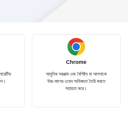
Chrome
নারেটিভ
আধুনিক সরঞ্জাম এবং বৈশিষ্ট্য যা আপনাকে
রুন।
উচ্চ-মানের ওয়েব অভিজ্ঞতা তৈরি করতে
সহায়তা করে।