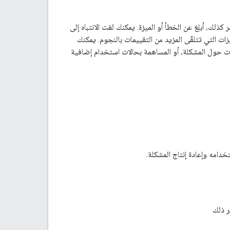
 كذلك، أبلِغ عن الخطأ أو الميزة. يمكنك لفت الانتباه إلى
زات التي تتلقّى المزيد من التقييمات بالنجوم. يمكنك
ات حول المشكلة، أو المساهمة بحالات استخدام إضافية
امه وإعادة إنتاج المشكلة.
ر ذلك