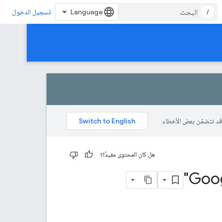
/
تسجيل الدخول
هل كان المحتوى مفيدًا؟