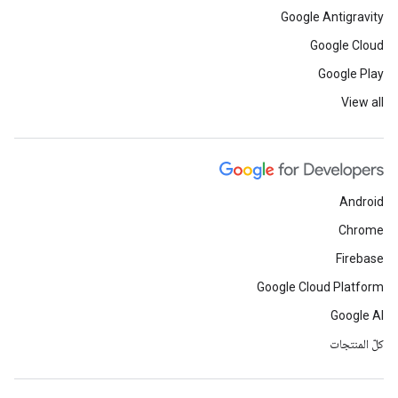
Google Antigravity
Google Cloud
Google Play
View all
Android
Chrome
Firebase
Google Cloud Platform
Google AI
كلّ المنتجات