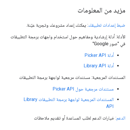
مزيد من المعلومات
ضبط إعدادات تطبيقك
: يمكنك إعداد مشروعك وتجربة عيّنة.
الأدلة: أدلة إرشادية ومفاهيم حول استخدام واجهات برمجة التطبيقات
في "صور Google"
أدلة Picker API
أدلة Library API
المستندات المرجعية: مستندات مرجعية لواجهة برمجة التطبيقات
مستندات مرجعية حول Picker API
المستندات المرجعية لواجهة برمجة التطبيقات Library
API
الدعم
: خيارات الدعم لطلب المساعدة أو تقديم ملاحظات