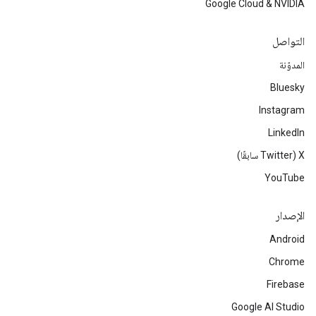
Google Cloud & NVIDIA
التواصل
المدوّنة
Bluesky
Instagram
LinkedIn
‫X ‏(Twitter سابقًا)
YouTube
الإصدار
Android
Chrome
Firebase
Google AI Studio