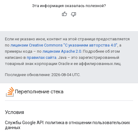
Эта информация оказалась полезной?
Если не указано иное, контент на этой странице предоставляется
по
лицензии Creative Commons "С указанием авторства 4.0"
, а
примеры кода – по
лицензии Apache 2.0
. Подробнее об этом
написано в
правилах сайта
. Java – это зарегистрированный
товарный знак корпорации Oracle и ее аффилированных лиц.
Последнее обновление: 2026-08-04 UTC.
Переполнение стека
Условия
Службы Google API: политика в отношении пользовательских
данных