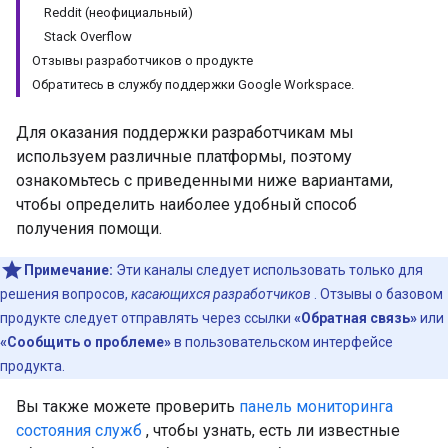
Reddit (неофициальный)
Stack Overflow
Отзывы разработчиков о продукте
Обратитесь в службу поддержки Google Workspace.
Для оказания поддержки разработчикам мы
используем различные платформы, поэтому
ознакомьтесь с приведенными ниже вариантами,
чтобы определить наиболее удобный способ
получения помощи.
Примечание:
Эти каналы следует использовать только для
решения вопросов,
касающихся разработчиков
. Отзывы о базовом
продукте следует отправлять через ссылки
«Обратная связь»
или
«Сообщить о проблеме»
в пользовательском интерфейсе
продукта.
Вы также можете проверить
панель мониторинга
состояния служб
, чтобы узнать, есть ли известные