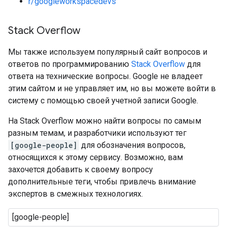
r/googleworkspacedevs
Stack Overflow
Мы также используем популярный сайт вопросов и
ответов по программированию
Stack Overflow
для
ответа на технические вопросы. Google не владеет
этим сайтом и не управляет им, но вы можете войти в
систему с помощью своей учетной записи Google.
На Stack Overflow можно найти вопросы по самым
разным темам, и разработчики используют тег
[google-people]
для обозначения вопросов,
относящихся к этому сервису. Возможно, вам
захочется добавить к своему вопросу
дополнительные теги, чтобы привлечь внимание
экспертов в смежных технологиях.