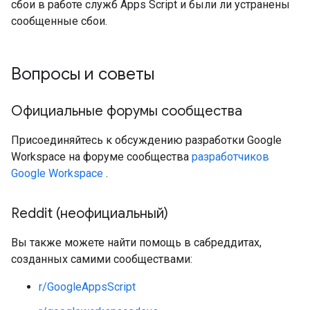
сбои в работе служб Apps Script и были ли устранены
сообщенные сбои.
Вопросы и советы
Официальные форумы сообщества
Присоединяйтесь к обсуждению разработки Google
Workspace на форуме сообщества
разработчиков
Google Workspace
.
Reddit (неофициальный)
Вы также можете найти помощь в сабреддитах,
созданных самими сообществами:
r/GoogleAppsScript