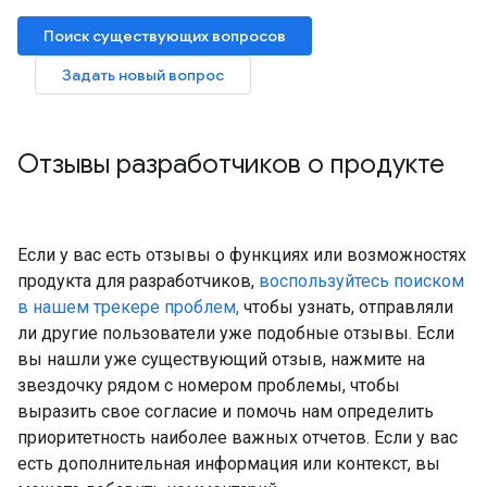
Поиск существующих вопросов
Задать новый вопрос
Отзывы разработчиков о продукте
Если у вас есть отзывы о функциях или возможностях
продукта для разработчиков,
воспользуйтесь поиском
в нашем трекере проблем,
чтобы узнать, отправляли
ли другие пользователи уже подобные отзывы. Если
вы нашли уже существующий отзыв, нажмите на
звездочку рядом с номером проблемы, чтобы
выразить свое согласие и помочь нам определить
приоритетность наиболее важных отчетов. Если у вас
есть дополнительная информация или контекст, вы