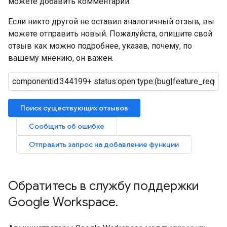
можете добавить комментарий.
Если никто другой не оставил аналогичный отзыв, вы
можете отправить новый. Пожалуйста, опишите свой
отзыв как можно подробнее, указав, почему, по
вашему мнению, он важен.
Поиск существующих отзывов
Сообщить об ошибке
Отправить запрос на добавление функции
Обратитесь в службу поддержки
Google Workspace
.