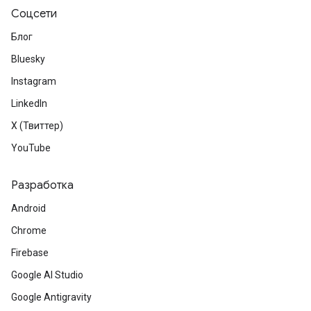
Соцсети
Блог
Bluesky
Instagram
LinkedIn
X (Твиттер)
YouTube
Разработка
Android
Chrome
Firebase
Google AI Studio
Google Antigravity