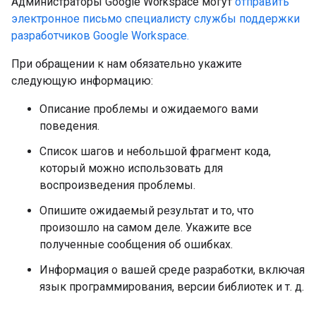
Администраторы Google Workspace могут
отправить
электронное письмо специалисту службы поддержки
разработчиков Google Workspace.
При обращении к нам обязательно укажите
следующую информацию:
Описание проблемы и ожидаемого вами
поведения.
Список шагов и небольшой фрагмент кода,
который можно использовать для
воспроизведения проблемы.
Опишите ожидаемый результат и то, что
произошло на самом деле. Укажите все
полученные сообщения об ошибках.
Информация о вашей среде разработки, включая
язык программирования, версии библиотек и т. д.