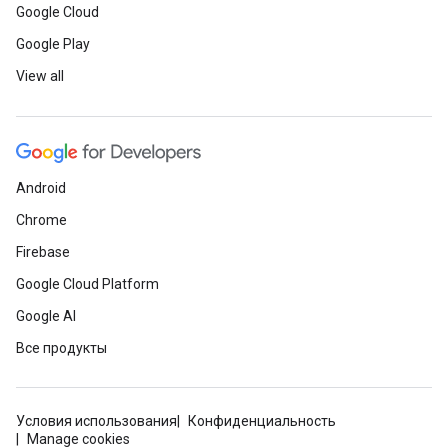
Google Cloud
Google Play
View all
Android
Chrome
Firebase
Google Cloud Platform
Google AI
Все продукты
Условия использования
Конфиденциальность
Manage cookies