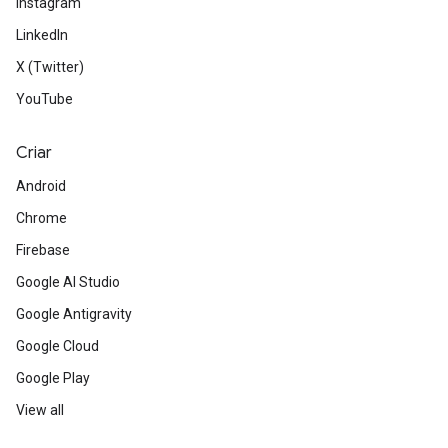
Instagram
LinkedIn
X (Twitter)
YouTube
Criar
Android
Chrome
Firebase
Google AI Studio
Google Antigravity
Google Cloud
Google Play
View all