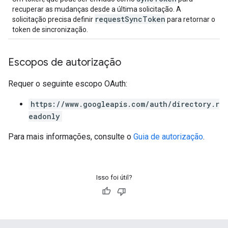
recuperar as mudanças desde a última solicitação. A
requestSyncToken
solicitação precisa definir
para retornar o
token de sincronização.
Escopos de autorização
Requer o seguinte escopo OAuth:
https://www.googleapis.com/auth/directory.r
eadonly
Para mais informações, consulte o
Guia de autorização
.
Isso foi útil?