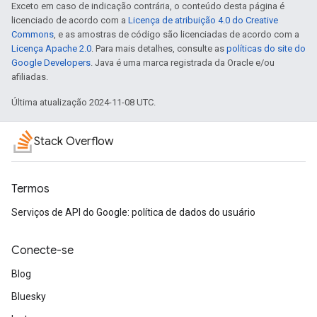
Exceto em caso de indicação contrária, o conteúdo desta página é
licenciado de acordo com a
Licença de atribuição 4.0 do Creative
Commons
, e as amostras de código são licenciadas de acordo com a
Licença Apache 2.0
. Para mais detalhes, consulte as
políticas do site do
Google Developers
. Java é uma marca registrada da Oracle e/ou
afiliadas.
Última atualização 2024-11-08 UTC.
Stack Overflow
Termos
Serviços de API do Google: política de dados do usuário
Conecte-se
Blog
Bluesky