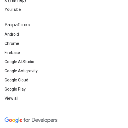
X (Твиттер)
YouTube
Разработка
Android
Chrome
Firebase
Google AI Studio
Google Antigravity
Google Cloud
Google Play
View all