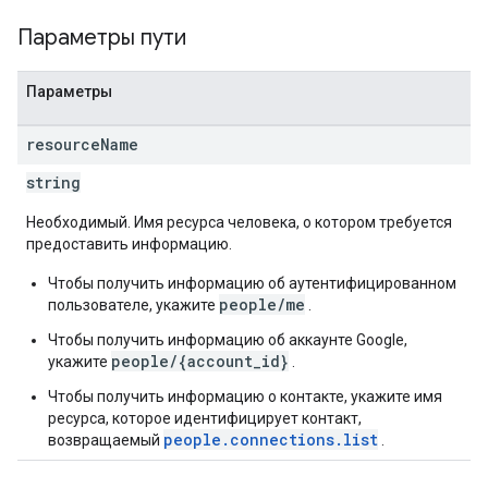
Параметры пути
Параметры
resource
Name
string
Необходимый. Имя ресурса человека, о котором требуется
предоставить информацию.
Чтобы получить информацию об аутентифицированном
people/me
пользователе, укажите
.
Чтобы получить информацию об аккаунте Google,
people/{account_id}
укажите
.
Чтобы получить информацию о контакте, укажите имя
ресурса, которое идентифицирует контакт,
people.connections.list
возвращаемый
.