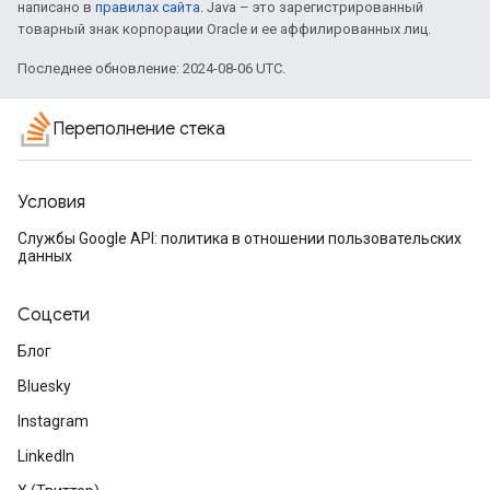
написано в
правилах сайта
. Java – это зарегистрированный
товарный знак корпорации Oracle и ее аффилированных лиц.
Последнее обновление: 2024-08-06 UTC.
Переполнение стека
Условия
Службы Google API: политика в отношении пользовательских
данных
Соцсети
Блог
Bluesky
Instagram
LinkedIn