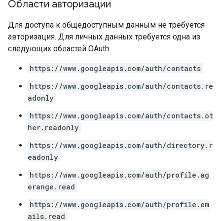
Области авторизации
Для доступа к общедоступным данным не требуется
авторизация. Для личных данных требуется одна из
следующих областей OAuth:
https://www.googleapis.com/auth/contacts
https://www.googleapis.com/auth/contacts.re
adonly
https://www.googleapis.com/auth/contacts.ot
her.readonly
https://www.googleapis.com/auth/directory.r
eadonly
https://www.googleapis.com/auth/profile.ag
erange.read
https://www.googleapis.com/auth/profile.em
ails.read