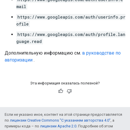
mail
https://www.googleapis.com/auth/userinfo.pr
ofile
https://www.googleapis.com/auth/profile.lan
guage.read
Дополнительную информацию см.
в руководстве по
авторизации
.
Эта информация оказалась полезной?
Если не указано иное, контент на этой странице предоставляется
по
лицензии Creative Commons "С указанием авторства 4.0"
, а
примеры кода – по
лицензии Apache 2.0
. Подробнее об этом