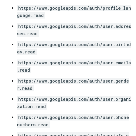
https://www.googleapis.com/auth/profile.lan
guage.read
https://www.googleapis.com/auth/user.addres
ses.read
https://www.googleapis.com/auth/user.birthd
ay.read
https://www.googleapis.com/auth/user.emails
.read
https://www.googleapis.com/auth/user.gende
r.read
https://www.googleapis.com/auth/user.organi
zation.read
https://www.googleapis.com/auth/user.phone
numbers.read
https://www.googleapis.com/auth/userinfo.e