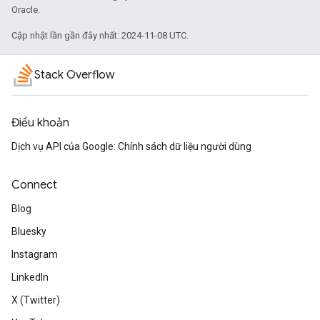
Oracle.
Cập nhật lần gần đây nhất: 2024-11-08 UTC.
Stack Overflow
Điều khoản
Dịch vụ API của Google: Chính sách dữ liệu người dùng
Connect
Blog
Bluesky
Instagram
LinkedIn
X (Twitter)