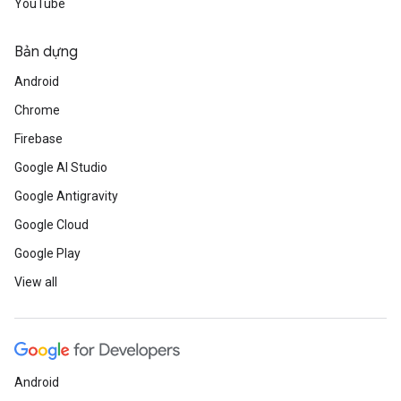
YouTube
Bản dựng
Android
Chrome
Firebase
Google AI Studio
Google Antigravity
Google Cloud
Google Play
View all
Android