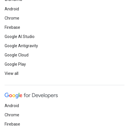
Android
Chrome
Firebase
Google AI Studio
Google Antigravity
Google Cloud
Google Play
View all
Android
Chrome
Firebase