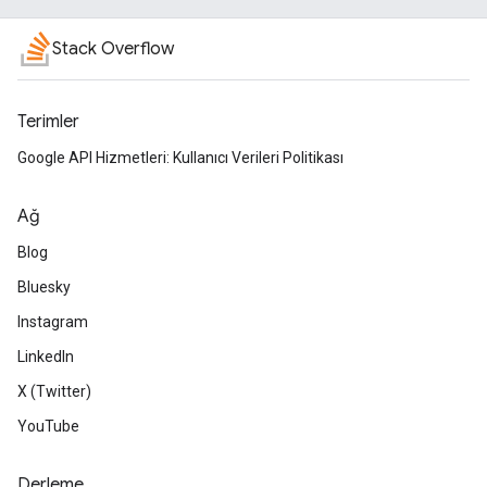
Stack Overflow
Terimler
Google API Hizmetleri: Kullanıcı Verileri Politikası
Ağ
Blog
Bluesky
Instagram
LinkedIn
X (Twitter)
YouTube
Derleme