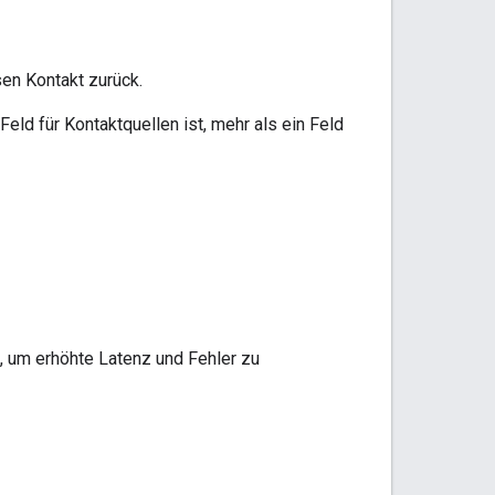
en Kontakt zurück.
eld für Kontaktquellen ist, mehr als ein Feld
 um erhöhte Latenz und Fehler zu