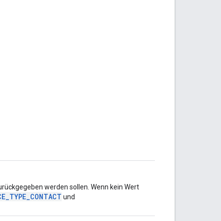
 zurückgegeben werden sollen. Wenn kein Wert
CE_TYPE_CONTACT
und