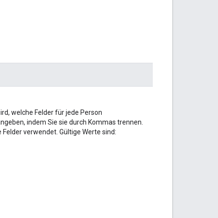
ird, welche Felder für jede Person
ngeben, indem Sie sie durch Kommas trennen.
 Felder verwendet. Gültige Werte sind: