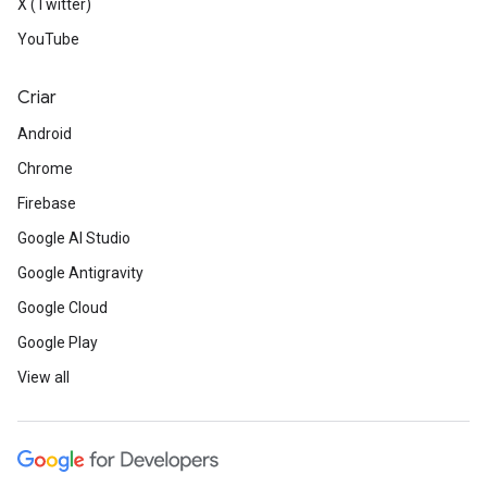
X (Twitter)
YouTube
Criar
Android
Chrome
Firebase
Google AI Studio
Google Antigravity
Google Cloud
Google Play
View all