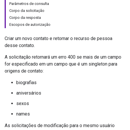
Parâmetros de consulta
Corpo da solicitação
Corpo da resposta
Escopos de autorização
Criar um novo contato e retornar o recurso de pessoa
desse contato.
A solicitação retornará um erro 400 se mais de um campo
for especificado em um campo que é um singleton para
origens de contato:
biografias
aniversários
sexos
names
As solicitações de modificação para o mesmo usuário