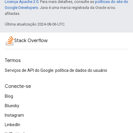
Licença Apache 2.0
. Para mais detalhes, consulte as
políticas do site do
Google Developers
. Java é uma marca registrada da Oracle e/ou
afiliadas.
Última atualização 2024-08-06 UTC.
Stack Overflow
Termos
Serviços de API do Google: política de dados do usuário
Conecte-se
Blog
Bluesky
Instagram
LinkedIn