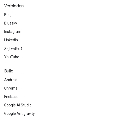
Verbinden
Blog
Bluesky
Instagram
LinkedIn
X (Twitter)
YouTube
Build
Android
Chrome
Firebase
Google AI Studio
Google Antigravity