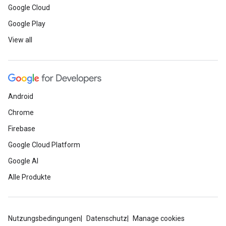
Google Cloud
Google Play
View all
Android
Chrome
Firebase
Google Cloud Platform
Google AI
Alle Produkte
Nutzungsbedingungen
Datenschutz
Manage cookies