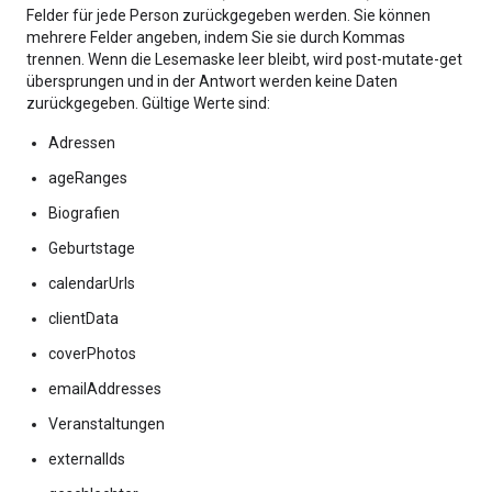
Felder für jede Person zurückgegeben werden. Sie können
mehrere Felder angeben, indem Sie sie durch Kommas
trennen. Wenn die Lesemaske leer bleibt, wird post-mutate-get
übersprungen und in der Antwort werden keine Daten
zurückgegeben. Gültige Werte sind:
Adressen
ageRanges
Biografien
Geburtstage
calendarUrls
clientData
coverPhotos
emailAddresses
Veranstaltungen
externalIds