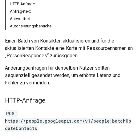
HTTP-Anfrage
Anfragetext
Antworttext
Autorisierungsbereiche
Einen Batch von Kontakten aktualisieren und für die
aktualisierten Kontakte eine Karte mit Ressourcennamen an
„PersonResponses“ zurückgeben
Änderungsanfragen für denselben Nutzer sollten
sequenziell gesendet werden, um erhöhte Latenz und
Fehler zu vermeiden.
HTTP-Anfrage
POST
https://people.googleapis.com/v1/people:batchUp
dateContacts