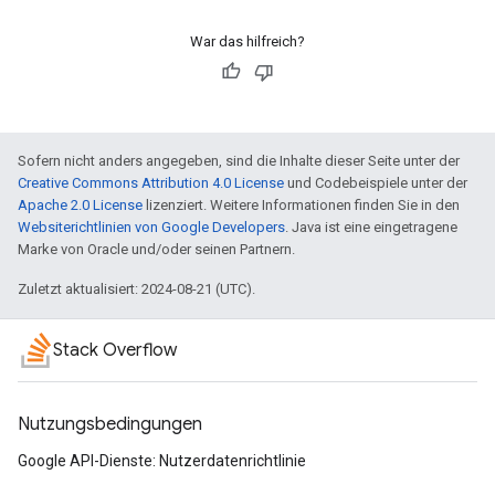
War das hilfreich?
Sofern nicht anders angegeben, sind die Inhalte dieser Seite unter der
Creative Commons Attribution 4.0 License
und Codebeispiele unter der
Apache 2.0 License
lizenziert. Weitere Informationen finden Sie in den
Websiterichtlinien von Google Developers
. Java ist eine eingetragene
Marke von Oracle und/oder seinen Partnern.
Zuletzt aktualisiert: 2024-08-21 (UTC).
Stack Overflow
Nutzungsbedingungen
Google API-Dienste: Nutzerdatenrichtlinie